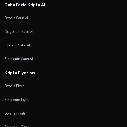
Daha Fazla Kripto Al
Bitcoin Satın Al
Dogecoin Satın Al
Litecoin Satın Al
Ethereum Satın Al
Kripto Fiyatları
Bitcoin Fiyatı
Ethereum Fiyatı
Solana Fiyatı
Dogecoin Fiyatı