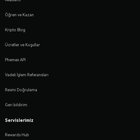
Öğren ve Kazan
Kripto Blog
Ücretler ve Koşullar
Phemex API
Vadeli İşlem Referansları
Resmi Doğrulama
Geri bildirim
Servislerimiz
Rewards Hub