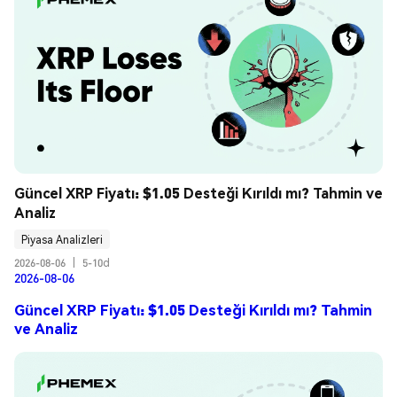
Güncel XRP Fiyatı: $1.05 Desteği Kırıldı mı? Tahmin ve 
Analiz
Piyasa Analizleri
2026-08-06
|
5-10d
2026-08-06
Güncel XRP Fiyatı: $1.05 Desteği Kırıldı mı? Tahmin
ve Analiz