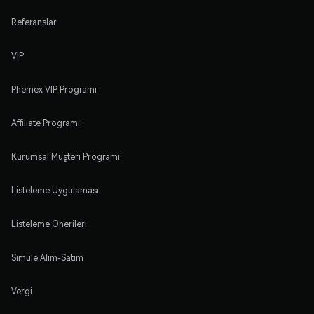
Referanslar
VIP
Phemex VIP Programı
Affiliate Programı
Kurumsal Müşteri Programı
Listeleme Uygulaması
Listeleme Önerileri
Simüle Alım-Satım
Vergi