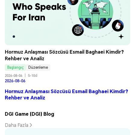
Hormuz Anlaşması Sözcüsü Esmail Baghaei Kimdir? 
Rehber ve Analiz
Başlangıç
Düzenleme
2026-08-06
|
5-10d
2026-08-06
Hormuz Anlaşması Sözcüsü Esmail Baghaei Kimdir?
Rehber ve Analiz
DGI Game (DGI) Blog
Daha Fazla