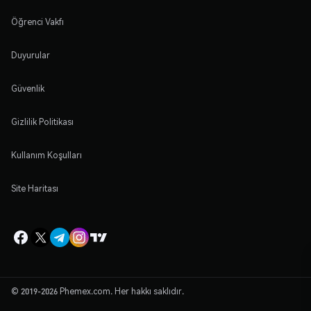
Öğrenci Vakfı
Duyurular
Güvenlik
Gizlilik Politikası
Kullanım Koşulları
Site Haritası
© 2019-2026 Phemex.com. Her hakkı saklıdır.