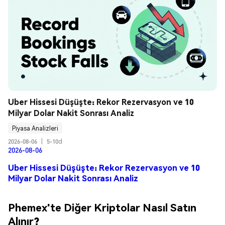
Uber Hissesi Düşüşte: Rekor Rezervasyon ve 10 
Milyar Dolar Nakit Sonrası Analiz
Piyasa Analizleri
2026-08-06
|
5-10d
2026-08-06
Uber Hissesi Düşüşte: Rekor Rezervasyon ve 10
Milyar Dolar Nakit Sonrası Analiz
Phemex'te Diğer Kriptolar Nasıl Satın
Alınır?