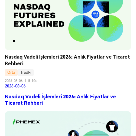
Nasdaq Vadeli İşlemleri 2026: Anlık Fiyatlar ve Ticaret 
Rehberi
Orta
TradFi
2026-08-06
|
5-10d
2026-08-06
Nasdaq Vadeli İşlemleri 2026: Anlık Fiyatlar ve
Ticaret Rehberi