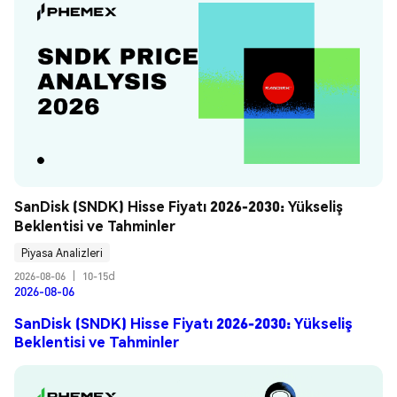
SanDisk (SNDK) Hisse Fiyatı 2026-2030: Yükseliş 
Beklentisi ve Tahminler
Piyasa Analizleri
2026-08-06
|
10-15d
2026-08-06
SanDisk (SNDK) Hisse Fiyatı 2026-2030: Yükseliş
Beklentisi ve Tahminler