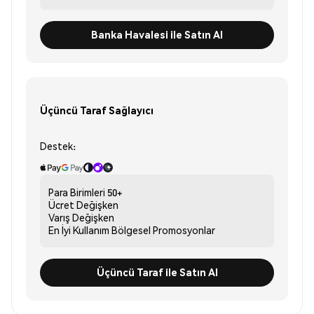
Banka Havalesi ile Satın Al
Üçüncü Taraf Sağlayıcı
Destek:
Para Birimleri
50+
Ücret
Değişken
Varış
Değişken
En İyi Kullanım
Bölgesel Promosyonlar
Üçüncü Taraf ile Satın Al