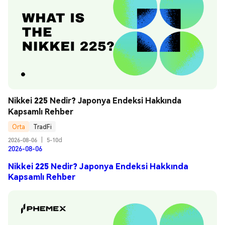
Nikkei 225 Nedir? Japonya Endeksi Hakkında 
Kapsamlı Rehber
Orta
TradFi
2026-08-06
|
5-10d
2026-08-06
Nikkei 225 Nedir? Japonya Endeksi Hakkında
Kapsamlı Rehber