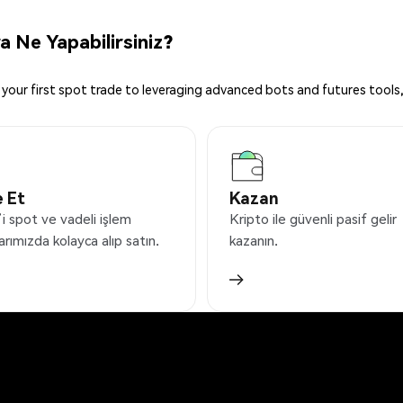
 Ne Yapabilirsiniz?
your first spot trade to leveraging advanced bots and futures tools,
 Et
Kazan
i spot ve vadeli işlem
Kripto ile güvenli pasif gelir
arımızda kolayca alıp satın.
kazanın.