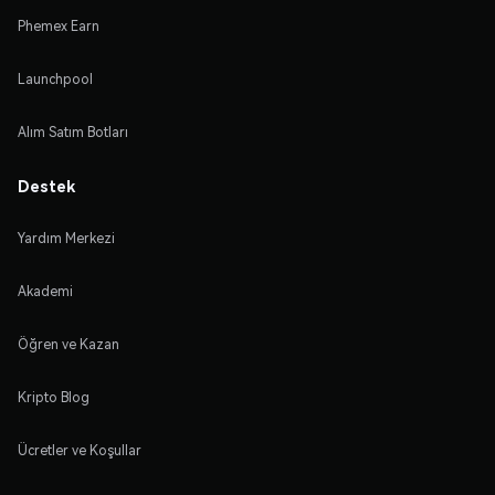
Phemex Earn
Launchpool
Alım Satım Botları
Destek
Yardım Merkezi
Akademi
Öğren ve Kazan
Kripto Blog
Ücretler ve Koşullar