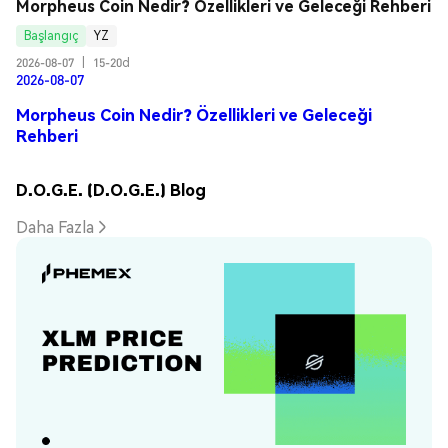
Morpheus Coin Nedir? Özellikleri ve Geleceği Rehberi
Başlangıç
YZ
2026-08-07
|
15-20d
2026-08-07
Morpheus Coin Nedir? Özellikleri ve Geleceği
Rehberi
D.O.G.E. (D.O.G.E.) Blog
Daha Fazla