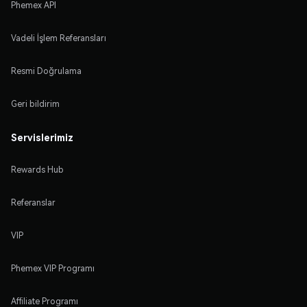
Phemex API
Vadeli İşlem Referansları
Resmi Doğrulama
Geri bildirim
Servislerimiz
Rewards Hub
Referanslar
VIP
Phemex VIP Programı
Affiliate Programı