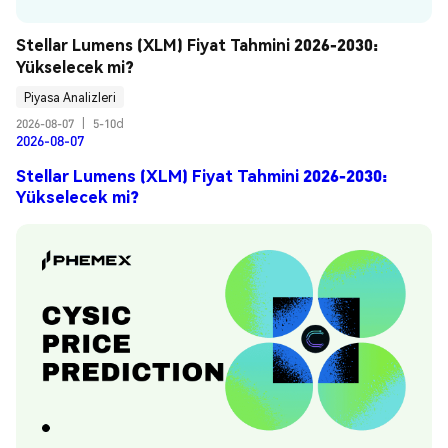
Stellar Lumens (XLM) Fiyat Tahmini 2026-2030: 
Yükselecek mi?
Piyasa Analizleri
2026-08-07
|
5-10d
2026-08-07
Stellar Lumens (XLM) Fiyat Tahmini 2026-2030:
Yükselecek mi?