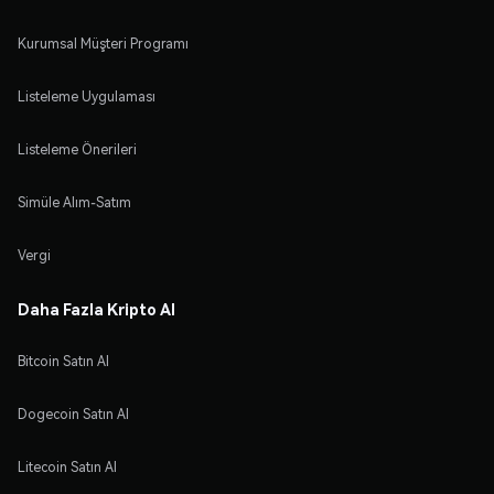
Kurumsal Müşteri Programı
Listeleme Uygulaması
Listeleme Önerileri
Simüle Alım-Satım
Vergi
Daha Fazla Kripto Al
Bitcoin Satın Al
Dogecoin Satın Al
Litecoin Satın Al