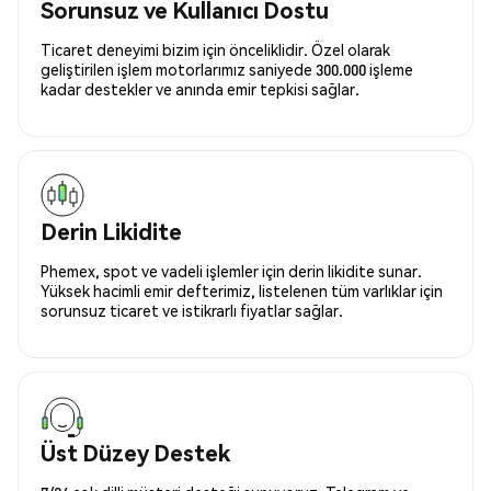
Sorunsuz ve Kullanıcı Dostu
Ticaret deneyimi bizim için önceliklidir. Özel olarak
geliştirilen işlem motorlarımız saniyede 300.000 işleme
kadar destekler ve anında emir tepkisi sağlar.
Derin Likidite
Phemex, spot ve vadeli işlemler için derin likidite sunar.
Yüksek hacimli emir defterimiz, listelenen tüm varlıklar için
sorunsuz ticaret ve istikrarlı fiyatlar sağlar.
Üst Düzey Destek