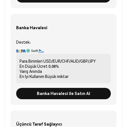
Banka Havalesi
Destek:
Para Birimleri
USD/EUR/CHF/AUD/GBP/JPY
En Düşük Ücret
0.08%
Varış
Anında
En İyi Kullanım
Büyük miktar
Banka Havalesi ile Satın Al
Üçüncü Taraf Sağlayıcı