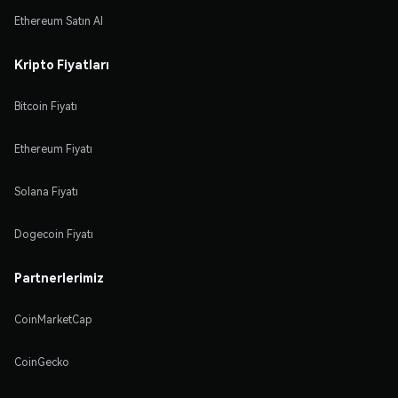
Ethereum Satın Al
Kripto Fiyatları
Bitcoin Fiyatı
Ethereum Fiyatı
Solana Fiyatı
Dogecoin Fiyatı
Partnerlerimiz
CoinMarketCap
CoinGecko