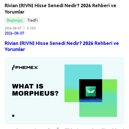
Rivian (RIVN) Hisse Senedi Nedir? 2026 Rehberi ve 
Yorumlar
Başlangıç
TradFi
2026-08-07
|
5-10d
2026-08-07
Rivian (RIVN) Hisse Senedi Nedir? 2026 Rehberi ve
Yorumlar