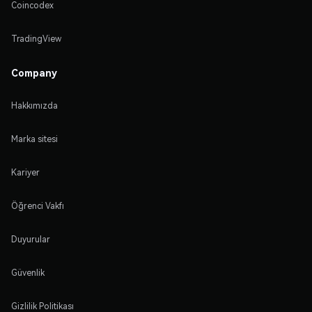
Coincodex
TradingView
Company
Hakkımızda
Marka sitesi
Kariyer
Öğrenci Vakfı
Duyurular
Güvenlik
Gizlilik Politikası