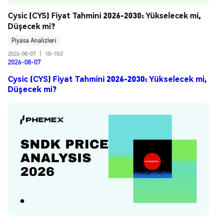
Cysic (CYS) Fiyat Tahmini 2026-2030: Yükselecek mi, 
Düşecek mi?
Piyasa Analizleri
2026-08-07
|
10-15d
2026-08-07
Cysic (CYS) Fiyat Tahmini 2026-2030: Yükselecek mi,
Düşecek mi?