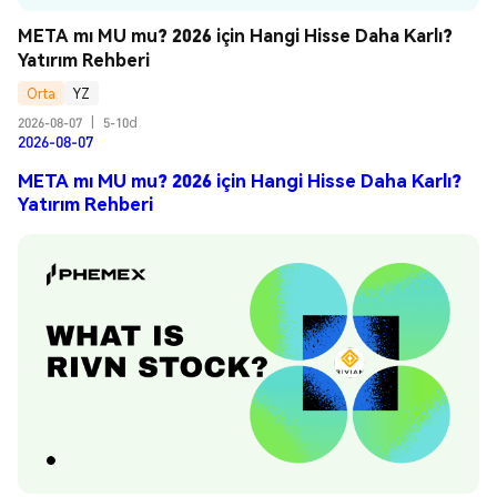
META mı MU mu? 2026 için Hangi Hisse Daha Karlı? 
Yatırım Rehberi
Orta
YZ
2026-08-07
|
5-10d
2026-08-07
META mı MU mu? 2026 için Hangi Hisse Daha Karlı?
Yatırım Rehberi