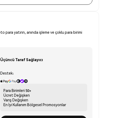
to para yatırın, anında işleme ve çoklu para birimi
Üçüncü Taraf Sağlayıcı
Destek:
Para Birimleri
50+
Ücret
Değişken
Varış
Değişken
En İyi Kullanım
Bölgesel Promosyonlar