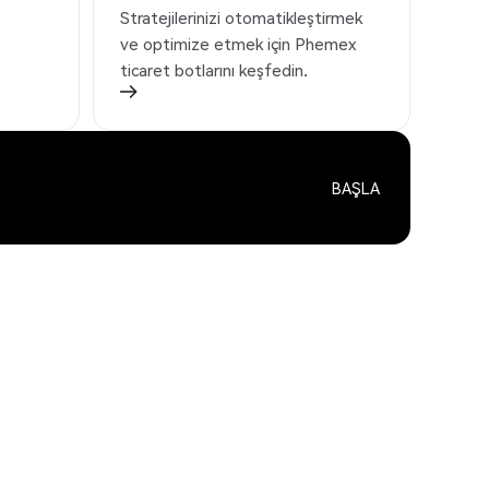
Stratejilerinizi otomatikleştirmek
ve optimize etmek için Phemex
ticaret botlarını keşfedin.
BAŞLA