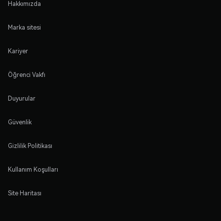
Hakkımızda
Marka sitesi
Kariyer
Öğrenci Vakfı
Duyurular
Güvenlik
Gizlilik Politikası
Kullanım Koşulları
Site Haritası