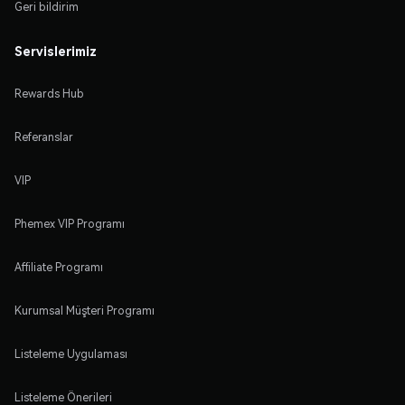
Geri bildirim
Servislerimiz
Rewards Hub
Referanslar
VIP
Phemex VIP Programı
Affiliate Programı
Kurumsal Müşteri Programı
Listeleme Uygulaması
Listeleme Önerileri