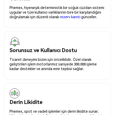
Phemex, hiyerarşik deterministik bir soğuk cüzdan sistemi
uygular ve tüm kullanıcı varlıklarının bire bir karşılandığını
doğrulamak için düzenli olarak
rezerv kanıtı
günceller.
Sorunsuz ve Kullanıcı Dostu
Ticaret deneyimi bizim için önceliklidir. Özel olarak
geliştirilen işlem motorlarımız saniyede 300.000 işleme
kadar destekler ve anında emir tepkisi sağlar.
Derin Likidite
Phemex, spot ve vadeli işlemler için derin likidite sunar.