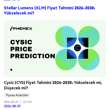
Stellar Lumens (XLM) Fiyat Tahmini 2026-2030:
Yükselecek mi?
Cysic (CYS) Fiyat Tahmini 2026-2030: Yükselecek mi, 
Düşecek mi?
Piyasa Analizleri
2026-08-07
|
10-15d
2026-08-07