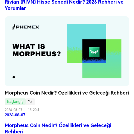
Rivian (RIVN) Hisse Senedi Nedir? 2026 Rehberi ve
Yorumlar
Morpheus Coin Nedir? Özellikleri ve Geleceği Rehberi
Başlangıç
YZ
2026-08-07
|
15-20d
2026-08-07
Morpheus Coin Nedir? Özellikleri ve Geleceği
Rehberi