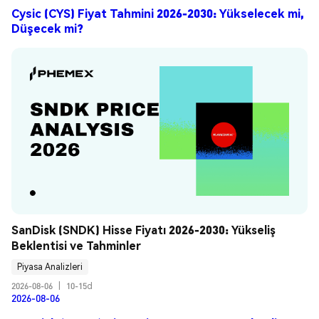
Cysic (CYS) Fiyat Tahmini 2026-2030: Yükselecek mi,
Düşecek mi?
SanDisk (SNDK) Hisse Fiyatı 2026-2030: Yükseliş 
Beklentisi ve Tahminler
Piyasa Analizleri
2026-08-06
|
10-15d
2026-08-06