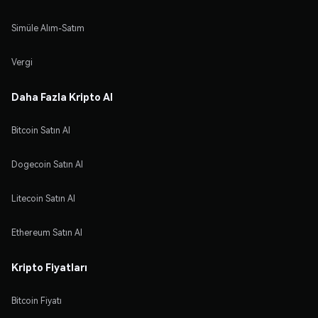
Simüle Alım-Satım
Vergi
Daha Fazla Kripto Al
Bitcoin Satın Al
Dogecoin Satın Al
Litecoin Satın Al
Ethereum Satın Al
Kripto Fiyatları
Bitcoin Fiyatı