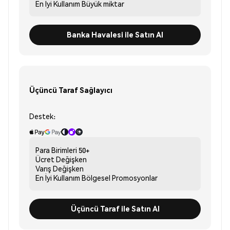
En İyi Kullanım
Büyük miktar
Banka Havalesi ile Satın Al
Üçüncü Taraf Sağlayıcı
Destek:
Para Birimleri
50+
Ücret
Değişken
Varış
Değişken
En İyi Kullanım
Bölgesel Promosyonlar
Üçüncü Taraf ile Satın Al