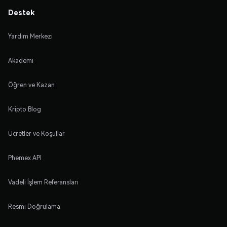
Destek
Yardım Merkezi
Akademi
Öğren ve Kazan
Kripto Blog
Ücretler ve Koşullar
Phemex API
Vadeli İşlem Referansları
Resmi Doğrulama