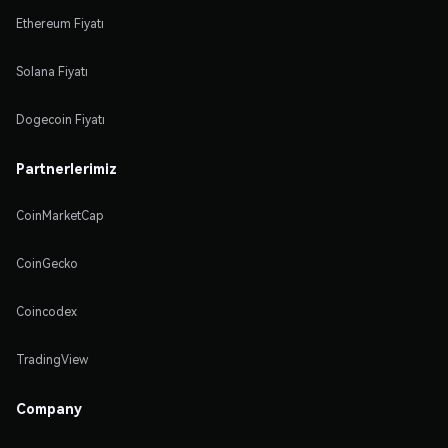
Ethereum Fiyatı
Solana Fiyatı
Dogecoin Fiyatı
Partnerlerimiz
CoinMarketCap
CoinGecko
Coincodex
TradingView
Company