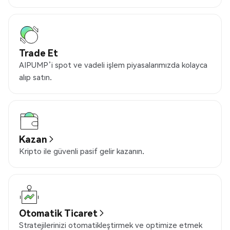
Trade Et
AIPUMP’i spot ve vadeli işlem piyasalarımızda kolayca
alıp satın.
Kazan
Kripto ile güvenli pasif gelir kazanın.
Otomatik Ticaret
Stratejilerinizi otomatikleştirmek ve optimize etmek