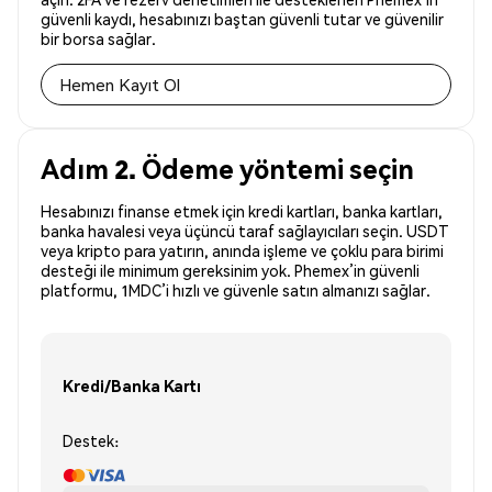
güvenli kaydı, hesabınızı baştan güvenli tutar ve güvenilir
bir borsa sağlar.
Hemen Kayıt Ol
Adım 2. Ödeme yöntemi seçin
Hesabınızı finanse etmek için kredi kartları, banka kartları,
banka havalesi veya üçüncü taraf sağlayıcıları seçin. USDT
veya kripto para yatırın, anında işleme ve çoklu para birimi
desteği ile minimum gereksinim yok. Phemex’in güvenli
platformu, 1MDC’i hızlı ve güvenle satın almanızı sağlar.
Kredi/Banka Kartı
Destek: