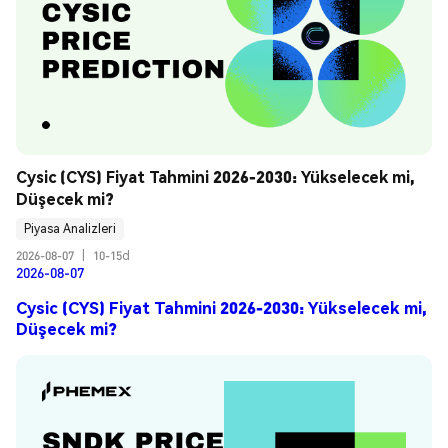
Cysic (CYS) Fiyat Tahmini 2026-2030: Yükselecek mi, 
Düşecek mi?
Piyasa Analizleri
2026-08-07
|
10-15d
2026-08-07
Cysic (CYS) Fiyat Tahmini 2026-2030: Yükselecek mi,
Düşecek mi?