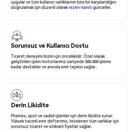
uygular ve tüm kullanıcı varlıklarının bire bir karşılandığını
doğrulamak için düzenli olarak
rezerv kanıtı
günceller.
Sorunsuz ve Kullanıcı Dostu
Ticaret deneyimi bizim için önceliklidir. Özel olarak
geliştirilen işlem motorlarımız saniyede 300.000 işleme
kadar destekler ve anında emir tepkisi sağlar.
Derin Likidite
Phemex, spot ve vadeli işlemler için derin likidite sunar.
Yüksek hacimli emir defterimiz, listelenen tüm varlıklar için
sorunsuz ticaret ve istikrarlı fiyatlar sağlar.