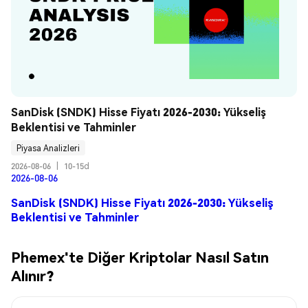
SanDisk (SNDK) Hisse Fiyatı 2026-2030: Yükseliş 
Beklentisi ve Tahminler
Piyasa Analizleri
2026-08-06
|
10-15d
2026-08-06
SanDisk (SNDK) Hisse Fiyatı 2026-2030: Yükseliş
Beklentisi ve Tahminler
Phemex'te Diğer Kriptolar Nasıl Satın
Alınır?