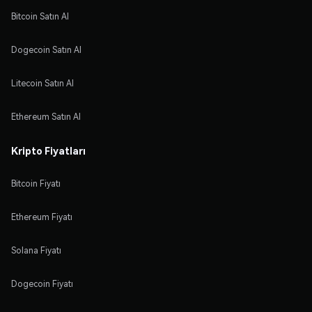
Bitcoin Satın Al
Dogecoin Satın Al
Litecoin Satın Al
Ethereum Satın Al
Kripto Fiyatları
Bitcoin Fiyatı
Ethereum Fiyatı
Solana Fiyatı
Dogecoin Fiyatı