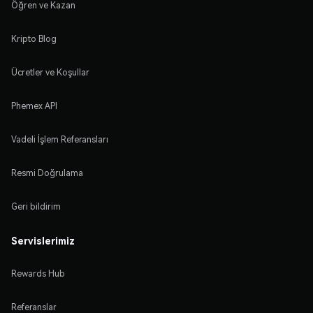
Öğren ve Kazan
Kripto Blog
Ücretler ve Koşullar
Phemex API
Vadeli İşlem Referansları
Resmi Doğrulama
Geri bildirim
Servislerimiz
Rewards Hub
Referanslar