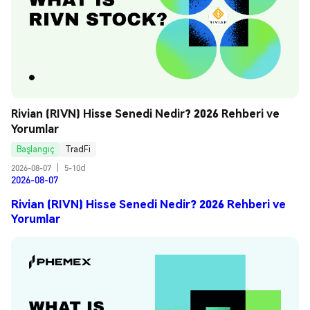
Rivian (RIVN) Hisse Senedi Nedir? 2026 Rehberi ve 
Yorumlar
Başlangıç
TradFi
2026-08-07
|
5-10d
2026-08-07
Rivian (RIVN) Hisse Senedi Nedir? 2026 Rehberi ve
Yorumlar