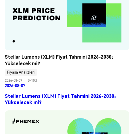
Stellar Lumens (XLM) Fiyat Tahmini 2026-2030: 
Yükselecek mi?
Piyasa Analizleri
2026-08-07
|
5-10d
2026-08-07
Stellar Lumens (XLM) Fiyat Tahmini 2026-2030:
Yükselecek mi?