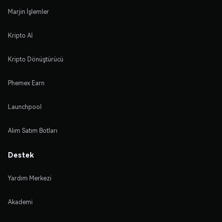
Marjin İşlemler
Kripto Al
Kripto Dönüştürücü
Phemex Earn
Launchpool
Alım Satım Botları
Destek
Yardım Merkezi
Akademi