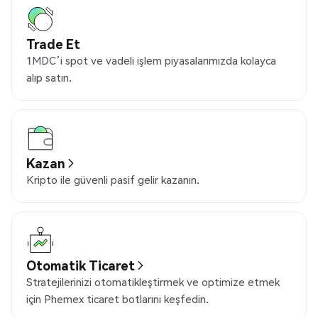
Trade Et
1MDC’i spot ve vadeli işlem piyasalarımızda kolayca
alıp satın.
Kazan
Kripto ile güvenli pasif gelir kazanın.
Otomatik Ticaret
Stratejilerinizi otomatikleştirmek ve optimize etmek
için Phemex ticaret botlarını keşfedin.