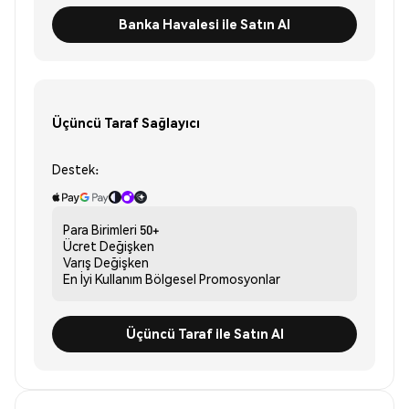
Banka Havalesi ile Satın Al
Üçüncü Taraf Sağlayıcı
Destek:
Para Birimleri
50+
Ücret
Değişken
Varış
Değişken
En İyi Kullanım
Bölgesel Promosyonlar
Üçüncü Taraf ile Satın Al