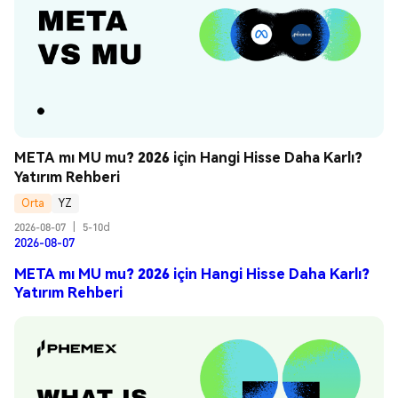
META mı MU mu? 2026 için Hangi Hisse Daha Karlı? 
Yatırım Rehberi
Orta
YZ
2026-08-07
|
5-10d
2026-08-07
META mı MU mu? 2026 için Hangi Hisse Daha Karlı?
Yatırım Rehberi