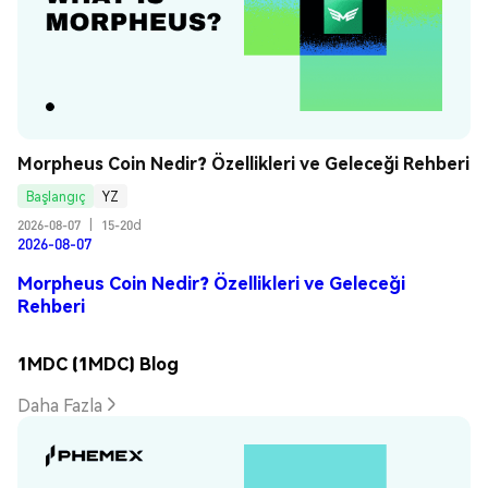
Morpheus Coin Nedir? Özellikleri ve Geleceği Rehberi
Başlangıç
YZ
2026-08-07
|
15-20d
2026-08-07
Morpheus Coin Nedir? Özellikleri ve Geleceği
Rehberi
1MDC (1MDC) Blog
Daha Fazla