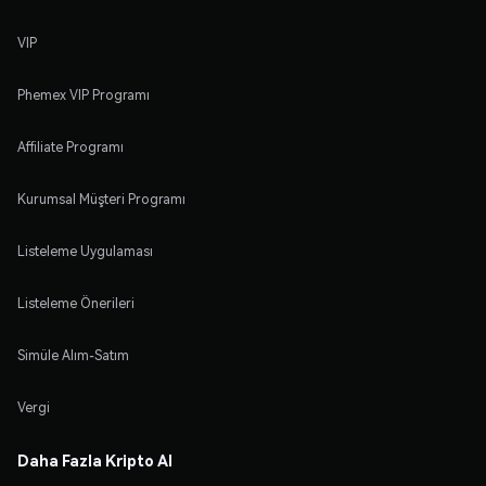
VIP
Phemex VIP Programı
Affiliate Programı
Kurumsal Müşteri Programı
Listeleme Uygulaması
Listeleme Önerileri
Simüle Alım-Satım
Vergi
Daha Fazla Kripto Al