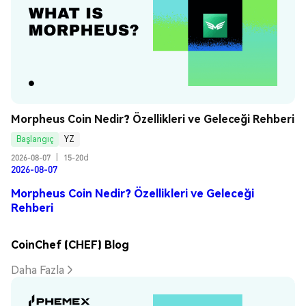
Morpheus Coin Nedir? Özellikleri ve Geleceği Rehberi
Başlangıç
YZ
2026-08-07
|
15-20d
2026-08-07
Morpheus Coin Nedir? Özellikleri ve Geleceği
Rehberi
CoinChef (CHEF) Blog
Daha Fazla