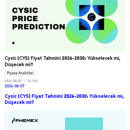
Cysic (CYS) Fiyat Tahmini 2026-2030: Yükselecek mi, 
Düşecek mi?
Piyasa Analizleri
2026-08-07
|
10-15d
2026-08-07
Cysic (CYS) Fiyat Tahmini 2026-2030: Yükselecek mi,
Düşecek mi?