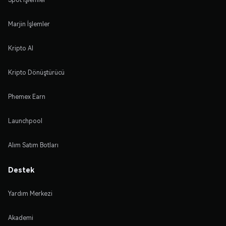
Marjin İşlemler
Kripto Al
Kripto Dönüştürücü
Phemex Earn
Launchpool
Alım Satım Botları
Destek
Yardım Merkezi
Akademi