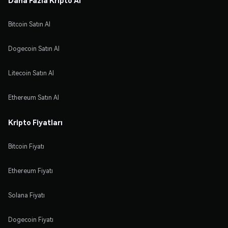
Bitcoin Satın Al
Dogecoin Satın Al
Litecoin Satın Al
Ethereum Satın Al
Kripto Fiyatları
Bitcoin Fiyatı
Ethereum Fiyatı
Solana Fiyatı
Dogecoin Fiyatı