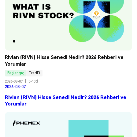
Rivian (RIVN) Hisse Senedi Nedir? 2026 Rehberi ve 
Yorumlar
Başlangıç
TradFi
2026-08-07
|
5-10d
2026-08-07
Rivian (RIVN) Hisse Senedi Nedir? 2026 Rehberi ve
Yorumlar