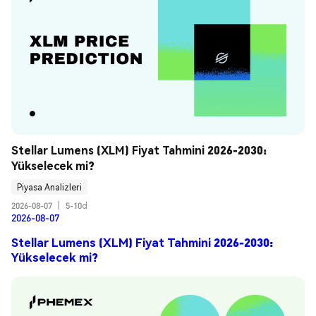
Stellar Lumens (XLM) Fiyat Tahmini 2026-2030: 
Yükselecek mi?
Piyasa Analizleri
2026-08-07
|
5-10d
2026-08-07
Stellar Lumens (XLM) Fiyat Tahmini 2026-2030:
Yükselecek mi?