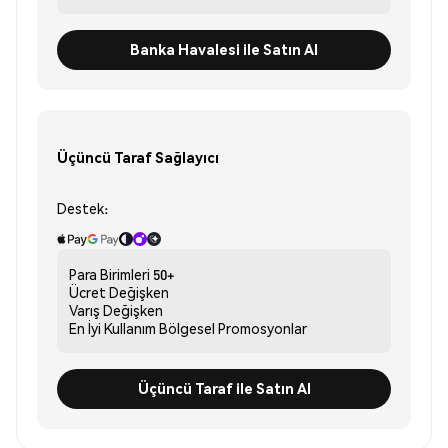
Banka Havalesi ile Satın Al
Üçüncü Taraf Sağlayıcı
Destek:
Para Birimleri
50+
Ücret
Değişken
Varış
Değişken
En İyi Kullanım
Bölgesel Promosyonlar
Üçüncü Taraf ile Satın Al