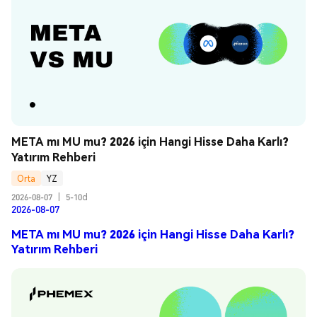
META mı MU mu? 2026 için Hangi Hisse Daha Karlı? 
Yatırım Rehberi
Orta
YZ
2026-08-07
|
5-10d
2026-08-07
META mı MU mu? 2026 için Hangi Hisse Daha Karlı?
Yatırım Rehberi