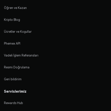
Öğren ve Kazan
Kripto Blog
Ücretler ve Koşullar
Phemex API
Vadeli İşlem Referansları
Resmi Doğrulama
Geri bildirim
Servislerimiz
Rewards Hub