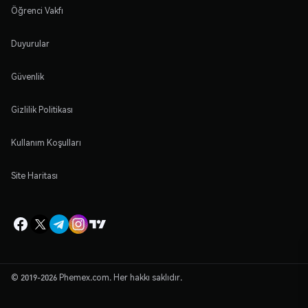
Öğrenci Vakfı
Duyurular
Güvenlik
Gizlilik Politikası
Kullanım Koşulları
Site Haritası
© 2019-2026 Phemex.com. Her hakkı saklıdır.