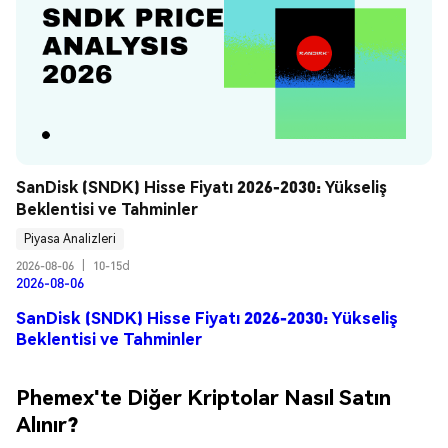
SanDisk (SNDK) Hisse Fiyatı 2026-2030: Yükseliş 
Beklentisi ve Tahminler
Piyasa Analizleri
2026-08-06
|
10-15d
2026-08-06
SanDisk (SNDK) Hisse Fiyatı 2026-2030: Yükseliş
Beklentisi ve Tahminler
Phemex'te Diğer Kriptolar Nasıl Satın
Alınır?