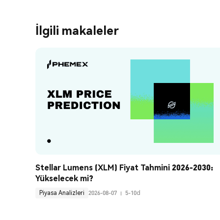
İlgili makaleler
Stellar Lumens (XLM) Fiyat Tahmini 2026-2030: 
Yükselecek mi?
Piyasa Analizleri
2026-08-07
5-10d