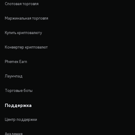
Спотовая торговля
Маржинальная торговля
Купить криптовалюту
Конвертер криптовалют
Phemex Earn
Лаунчпад
Торговые боты
Поддержка
Центр поддержки
Академия