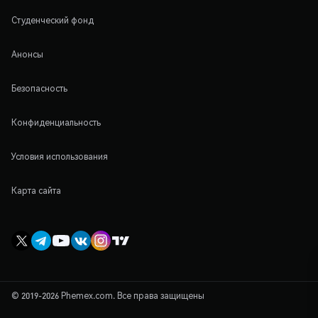
Студенческий фонд
Анонсы
Безопасность
Конфиденциальность
Условия использования
Карта сайта
© 2019-2026 Phemex.com. Все права защищены