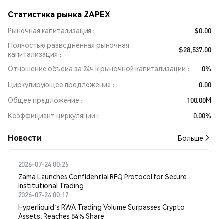
Статистика рынка ZAPEX
Рыночная капитализация
$0.00
Полностью разводнённая рыночная
$28,537.00
капитализация
Отношение объема за 24ч к рыночной капитализации
0%
Циркулирующее предложение
0.00
Общее предложение
100.00M
Коэффициент циркуляции
0.00%
Новости
Больше
2026-07-24 00:26
Zama Launches Confidential RFQ Protocol for Secure
Institutional Trading
2026-07-24 00:17
Hyperliquid's RWA Trading Volume Surpasses Crypto
Assets, Reaches 54% Share