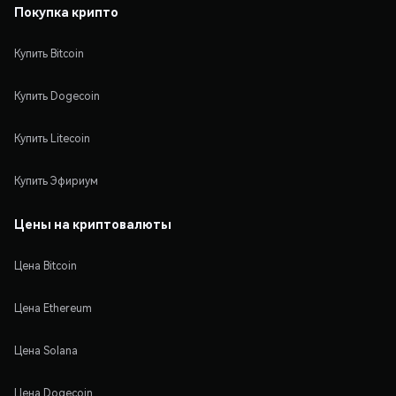
Покупка крипто
Купить Bitcoin
Купить Dogecoin
Купить Litecoin
Купить Эфириум
Цены на криптовалюты
Цена Bitcoin
Цена Ethereum
Цена Solana
Цена Dogecoin