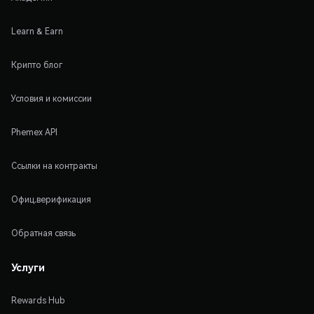
Learn & Earn
Крипто блог
Условия и комиссии
Phemex API
Ссылки на контракты
Офиц.верификация
Обратная связь
Услуги
Rewards Hub