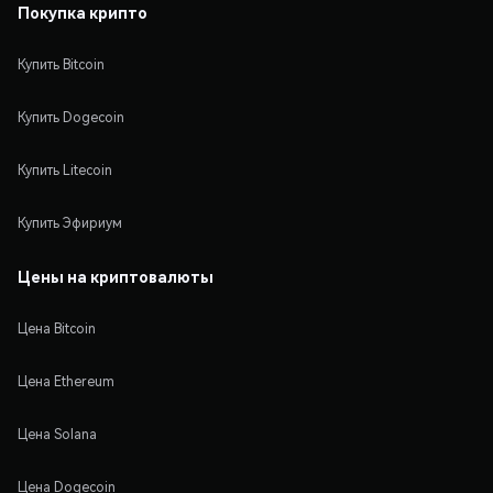
Покупка крипто
Купить Bitcoin
Купить Dogecoin
Купить Litecoin
Купить Эфириум
Цены на криптовалюты
Цена Bitcoin
Цена Ethereum
Цена Solana
Цена Dogecoin