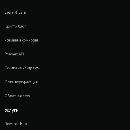
Learn & Earn
Крипто блог
Условия и комиссии
Phemex API
Ссылки на контракты
Офиц.верификация
Обратная связь
Услуги
Rewards Hub