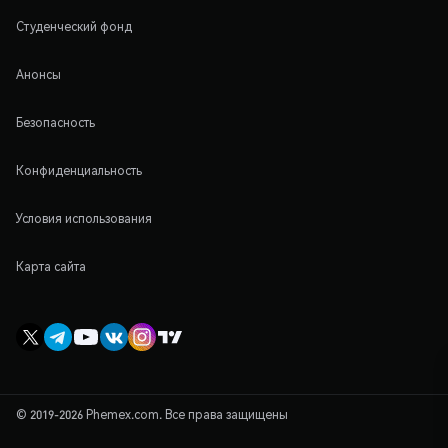
Студенческий фонд
Анонсы
Безопасность
Конфиденциальность
Условия использования
Карта сайта
© 2019-2026 Phemex.com. Все права защищены