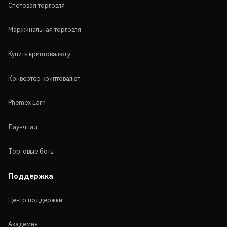
Спотовая торговля
Маржинальная торговля
Купить криптовалюту
Конвертер криптовалют
Phemex Earn
Лаунчпад
Торговые боты
Поддержка
Центр поддержки
Академия