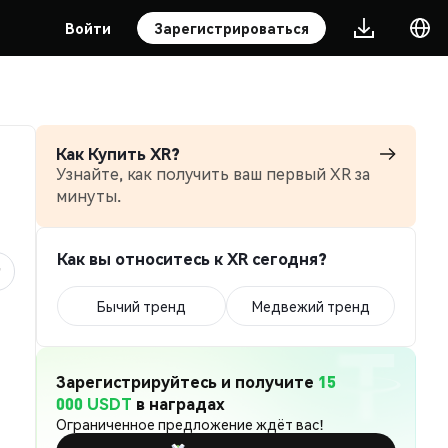
Войти
Зарегистрироваться
Как Купить XR?
Узнайте, как получить ваш первый XR за
минуты.
Как вы относитесь к XR сегодня?
Бычий тренд
Медвежий тренд
Зарегистрируйтесь и получите
15
000 USDT
в наградах
Ограниченное предложение ждёт вас!