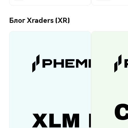
Блог Xraders (XR)