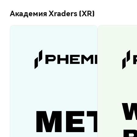
Академия Xraders (XR)