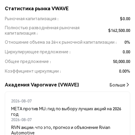
Статистика рынка VWAVE
Рыночная капитализация
$0.00
Полностью разводнённая рыночная
$162,500.00
капитализация
Отношение объема за 24ч к рыночной капитализации
0%
Циркулирующее предложение
0.00
Общее предложение
50,000.00
Коэффициент циркуляции
0.00%
Академия Vaporwave (VWAVE)
Больше
2026-08-07
META против MU: гид по выбору лучших акций на 2026
год
2026-08-07
RIVN акции: что это, прогноз и объяснение Rivian
Automotive