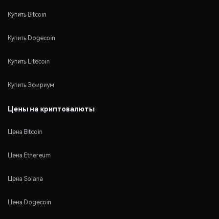
Купить Bitcoin
Купить Dogecoin
Купить Litecoin
Купить Эфириум
Цены на криптовалюты
Цена Bitcoin
Цена Ethereum
Цена Solana
Цена Dogecoin