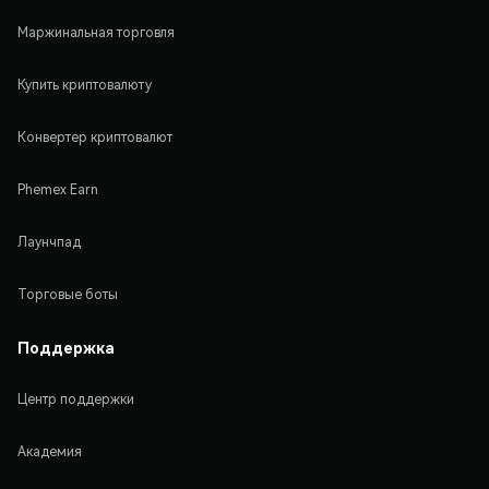
Маржинальная торговля
Купить криптовалюту
Конвертер криптовалют
Phemex Earn
Лаунчпад
Торговые боты
Поддержка
Центр поддержки
Академия