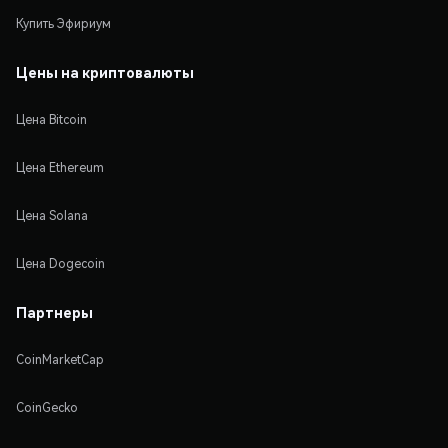
Купить Эфириум
Цены на криптовалюты
Цена Bitcoin
Цена Ethereum
Цена Solana
Цена Dogecoin
Партнеры
CoinMarketCap
CoinGecko