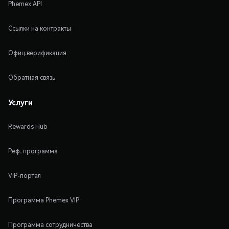
Phemex API
Ссылки на контракты
Офиц.верификация
Обратная связь
Услуги
Rewards Hub
Реф. программа
VIP-портал
Программа Phemex VIP
Программа сотрудничества