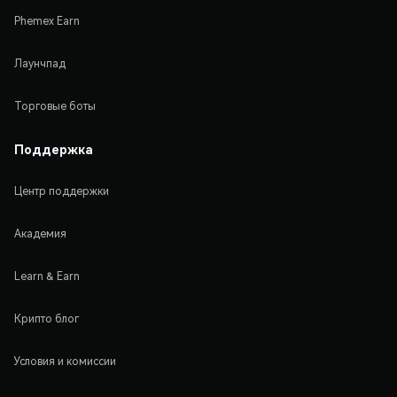
Phemex Earn
Лаунчпад
Торговые боты
Поддержка
Центр поддержки
Академия
Learn & Earn
Крипто блог
Условия и комиссии