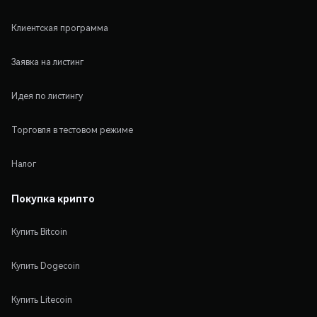
Клиентская программа
Заявка на листинг
Идея по листингу
Торговля в тестовом режиме
Налог
Покупка крипто
Купить Bitcoin
Купить Dogecoin
Купить Litecoin