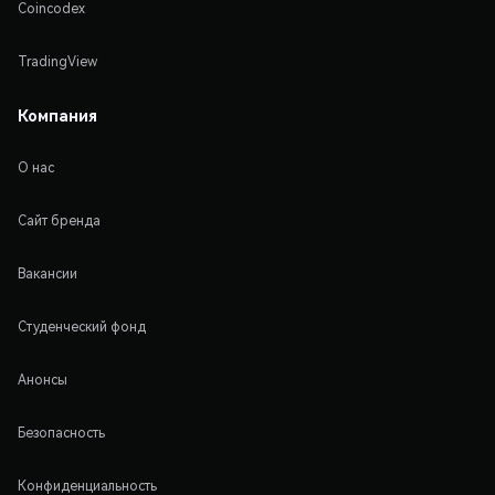
Coincodex
TradingView
Компания
О нас
Сайт бренда
Вакансии
Студенческий фонд
Анонсы
Безопасность
Конфиденциальность