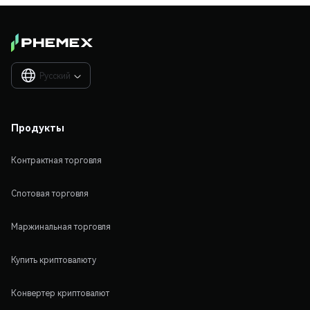
Русский

Продукты
Контрактная торговля
Спотовая торговля
Маржинальная торговля
Купить криптовалюту
Конвертер криптовалют