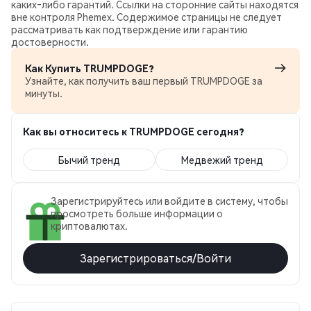
каких‑либо гарантий. Ссылки на сторонние сайты находятся
вне контроля Phemex. Содержимое страницы не следует
рассматривать как подтверждение или гарантию
достоверности.
Как Купить TRUMPDOGE?
Узнайте, как получить ваш первый TRUMPDOGE за
минуты.
Как вы относитесь к TRUMPDOGE сегодня?
Бычий тренд
Медвежий тренд
Зарегистрируйтесь или войдите в систему, чтобы
просмотреть больше информации о
криптовалютах.
Зарегистрироваться/Войти