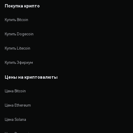
Покупка крипто
Купить Bitcoin
Купить Dogecoin
Купить Litecoin
Купить Эфириум
Цены на криптовалюты
Цена Bitcoin
Цена Ethereum
Цена Solana