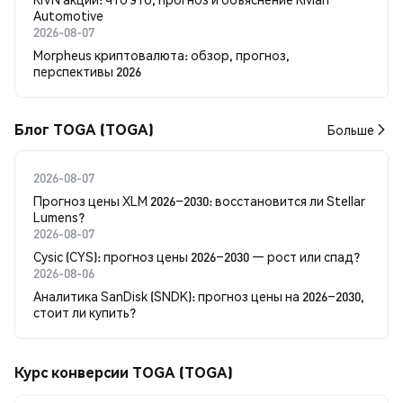
Automotive
2026-08-07
Morpheus криптовалюта: обзор, прогноз,
перспективы 2026
Блог TOGA (TOGA)
Больше
2026-08-07
Прогноз цены XLM 2026–2030: восстановится ли Stellar
Lumens?
2026-08-07
Cysic (CYS): прогноз цены 2026–2030 — рост или спад?
2026-08-06
Аналитика SanDisk (SNDK): прогноз цены на 2026–2030,
стоит ли купить?
Курс конверсии TOGA (TOGA)