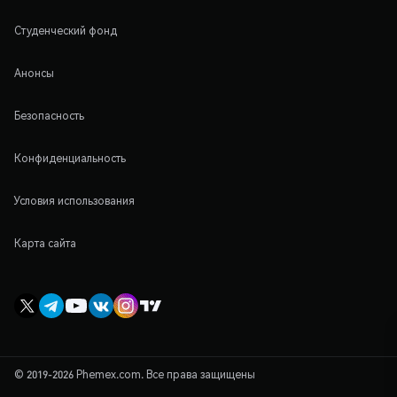
Студенческий фонд
Анонсы
Безопасность
Конфиденциальность
Условия использования
Карта сайта
© 2019-2026 Phemex.com. Все права защищены