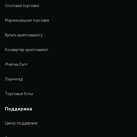
Спотовая торговля
Маржинальная торговля
Купить криптовалюту
Конвертер криптовалют
Phemex Earn
Лаунчпад
Торговые боты
Поддержка
Центр поддержки