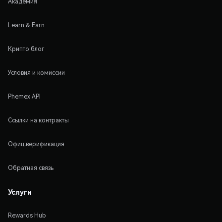
Академия
Learn & Earn
Крипто блог
Условия и комиссии
Phemex API
Ссылки на контракты
Офиц.верификация
Обратная связь
Услуги
Rewards Hub