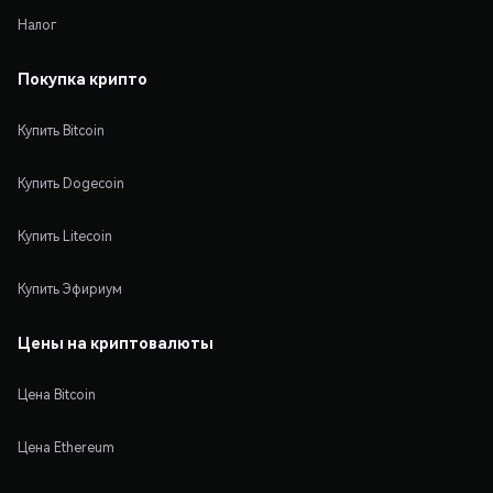
Налог
Покупка крипто
Купить Bitcoin
Купить Dogecoin
Купить Litecoin
Купить Эфириум
Цены на криптовалюты
Цена Bitcoin
Цена Ethereum