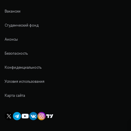
Вакансии
Студенческий фонд
Анонсы
Безопасность
Конфиденциальность
Условия использования
Карта сайта