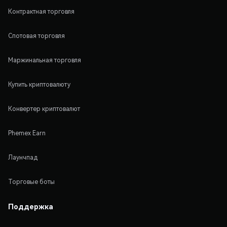
Контрактная торговля
Спотовая торговля
Маржинальная торговля
Купить криптовалюту
Конвертер криптовалют
Phemex Earn
Лаунчпад
Торговые боты
Поддержка