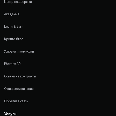
Центр поддержки
Академия
Learn & Earn
Крипто блог
Условия и комиссии
Phemex API
Ссылки на контракты
Офиц.верификация
Обратная связь
Услуги