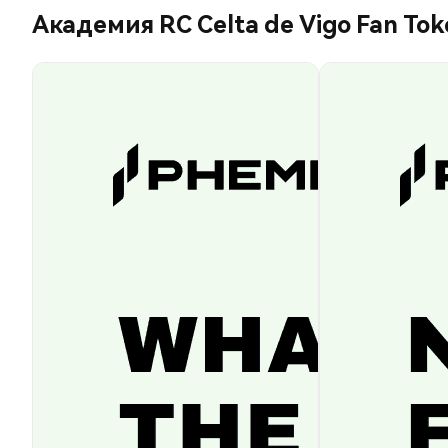
Академия RC Celta de Vigo Fan Tok