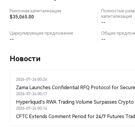
Рыночная капитализация
Полностью разв
$35,065.00
капитализация
--
Циркулирующее предложение
Общее предлож
--
--
Новости
2026-07-24 00:26
Zama Launches Confidential RFQ Protocol for Secure 
2026-07-24 00:17
Hyperliquid's RWA Trading Volume Surpasses Crypto
2026-07-24 00:14
CFTC Extends Comment Period for 24/7 Futures Trad