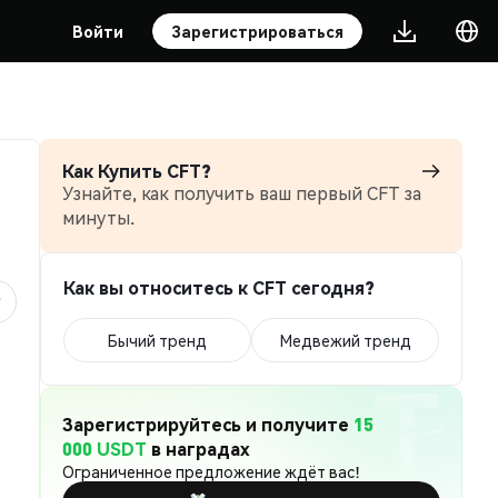
Войти
Зарегистрироваться
Как Купить CFT?
Узнайте, как получить ваш первый CFT за
минуты.
Как вы относитесь к CFT сегодня?
Бычий тренд
Медвежий тренд
Зарегистрируйтесь и получите
15
000 USDT
в наградах
Ограниченное предложение ждёт вас!