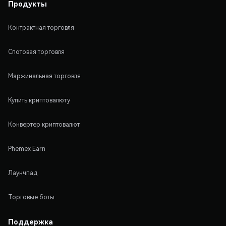
Продукты
Контрактная торговля
Спотовая торговля
Маржинальная торговля
Купить криптовалюту
Конвертер криптовалют
Phemex Earn
Лаунчпад
Торговые боты
Поддержка