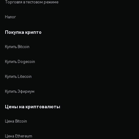
Торговля в тестовом режиме
Налог
Покупка крипто
Купить Bitcoin
Купить Dogecoin
Купить Litecoin
Купить Эфириум
Цены на криптовалюты
Цена Bitcoin
Цена Ethereum