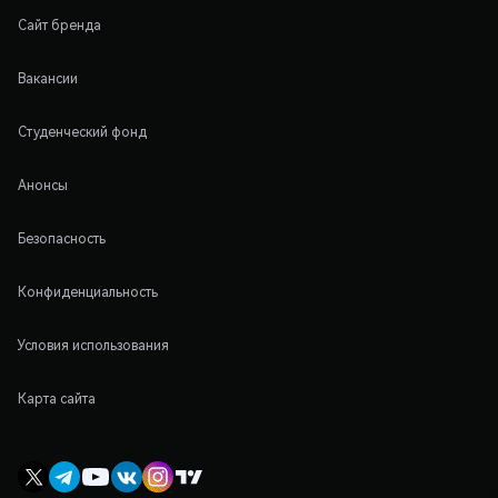
Сайт бренда
Вакансии
Студенческий фонд
Анонсы
Безопасность
Конфиденциальность
Условия использования
Карта сайта