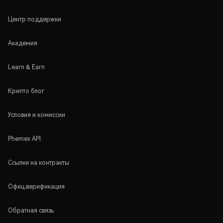
Центр поддержки
Академия
Learn & Earn
Крипто блог
Условия и комиссии
Phemex API
Ссылки на контракты
Офиц.верификация
Обратная связь