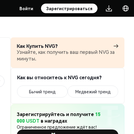
Войти
Зарегистрироваться
Как Купить NVG?
Узнайте, как получить ваш первый NVG за
минуты.
Как вы относитесь к NVG сегодня?
Бычий тренд
Медвежий тренд
Зарегистрируйтесь и получите
15
000 USDT
в наградах
Ограниченное предложение ждёт вас!