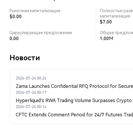
Рыночная капитализация
Полностью разв
$0.00
капитализация
$7.00
Циркулирующее предложение
Общее предлож
0.00
1.00M
Новости
2026-07-24 00:26
Zama Launches Confidential RFQ Protocol for Secure 
2026-07-24 00:17
Hyperliquid's RWA Trading Volume Surpasses Crypto
2026-07-24 00:14
CFTC Extends Comment Period for 24/7 Futures Trad