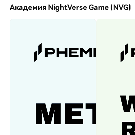
Академия NightVerse Game (NVG)