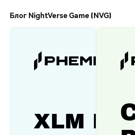
Блог NightVerse Game (NVG)