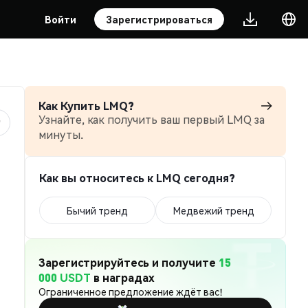
Войти
Зарегистрироваться
Как Купить LMQ?
Узнайте, как получить ваш первый LMQ за
минуты.
Как вы относитесь к LMQ сегодня?
Бычий тренд
Медвежий тренд
Зарегистрируйтесь и получите
15
000 USDT
в наградах
Ограниченное предложение ждёт вас!