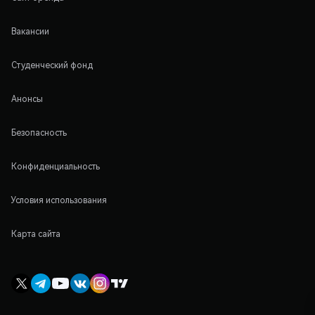
Вакансии
Студенческий фонд
Анонсы
Безопасность
Конфиденциальность
Условия использования
Карта сайта