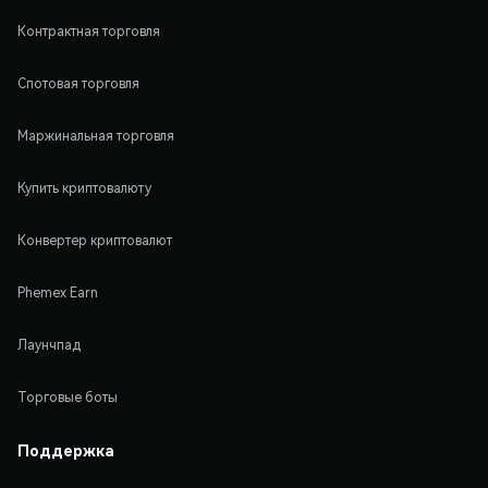
Контрактная торговля
Спотовая торговля
Маржинальная торговля
Купить криптовалюту
Конвертер криптовалют
Phemex Earn
Лаунчпад
Торговые боты
Поддержка