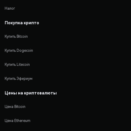
Налог
Покупка крипто
Купить Bitcoin
Купить Dogecoin
Купить Litecoin
Купить Эфириум
Цены на криптовалюты
Цена Bitcoin
Цена Ethereum