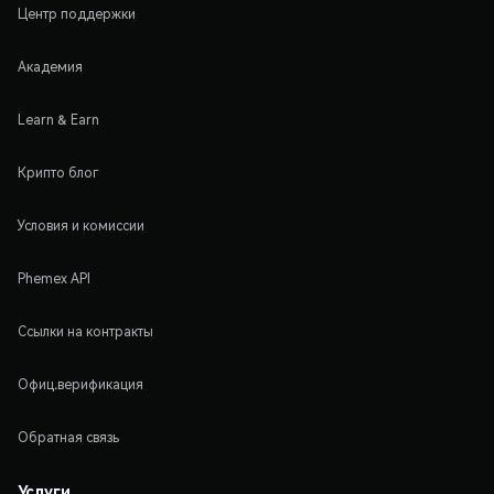
Центр поддержки
Академия
Learn & Earn
Крипто блог
Условия и комиссии
Phemex API
Ссылки на контракты
Офиц.верификация
Обратная связь
Услуги