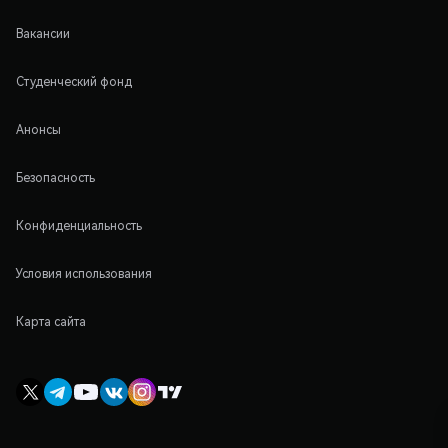
Вакансии
Студенческий фонд
Анонсы
Безопасность
Конфиденциальность
Условия использования
Карта сайта