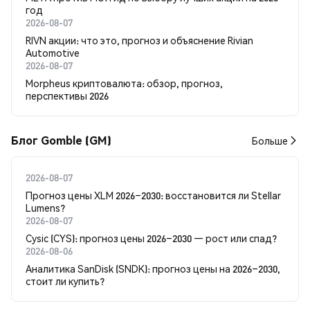
год
2026-08-07
RIVN акции: что это, прогноз и объяснение Rivian
Automotive
2026-08-07
Morpheus криптовалюта: обзор, прогноз,
перспективы 2026
Блог Gomble (GM)
Больше
2026-08-07
Прогноз цены XLM 2026–2030: восстановится ли Stellar
Lumens?
2026-08-07
Cysic (CYS): прогноз цены 2026–2030 — рост или спад?
2026-08-06
Аналитика SanDisk (SNDK): прогноз цены на 2026–2030,
стоит ли купить?