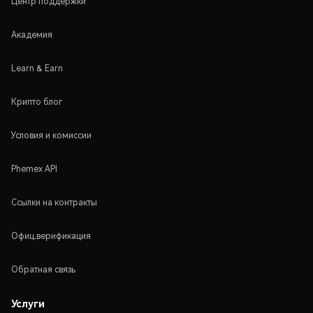
Центр поддержки
Академия
Learn & Earn
Крипто блог
Условия и комиссии
Phemex API
Ссылки на контракты
Офиц.верификация
Обратная связь
Услуги