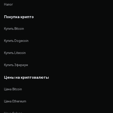
Налог
Покупка крипто
Купить Bitcoin
Купить Dogecoin
Купить Litecoin
Купить Эфириум
Цены на криптовалюты
Цена Bitcoin
Цена Ethereum