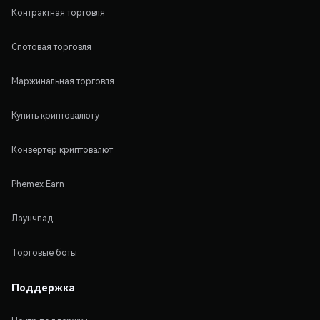
Контрактная торговля
Спотовая торговля
Маржинальная торговля
Купить криптовалюту
Конвертер криптовалют
Phemex Earn
Лаунчпад
Торговые боты
Поддержка