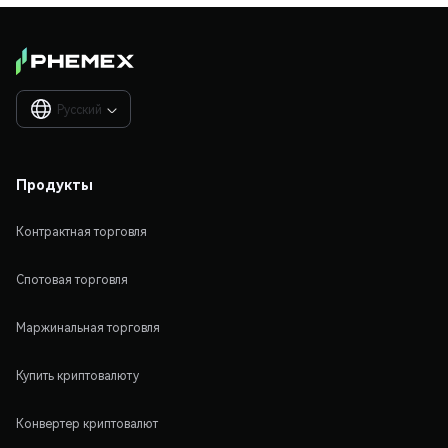
Русский

Продукты
Контрактная торговля
Спотовая торговля
Маржинальная торговля
Купить криптовалюту
Конвертер криптовалют