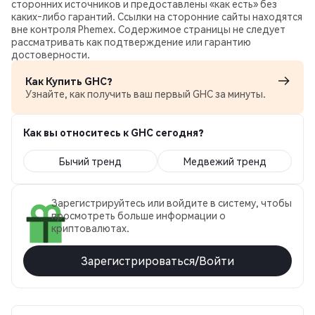
сторонних источников и предоставлены «как есть» без
каких‑либо гарантий. Ссылки на сторонние сайты находятся
вне контроля Phemex. Содержимое страницы не следует
рассматривать как подтверждение или гарантию
достоверности.
Как Купить GHC?
Узнайте, как получить ваш первый GHC за минуты.
Как вы относитесь к GHC сегодня?
Бычий тренд
Медвежий тренд
Зарегистрируйтесь или войдите в систему, чтобы
просмотреть больше информации о
криптовалютах.
Зарегистрироваться/Войти