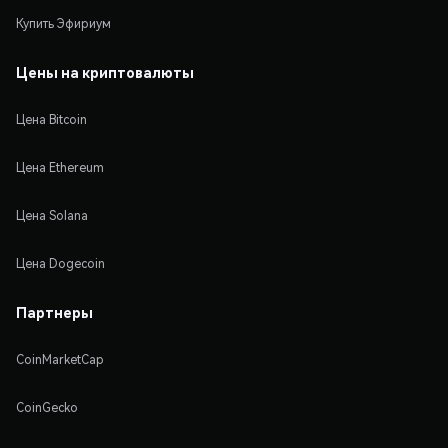
Купить Эфириум
Цены на криптовалюты
Цена Bitcoin
Цена Ethereum
Цена Solana
Цена Dogecoin
Партнеры
CoinMarketCap
CoinGecko