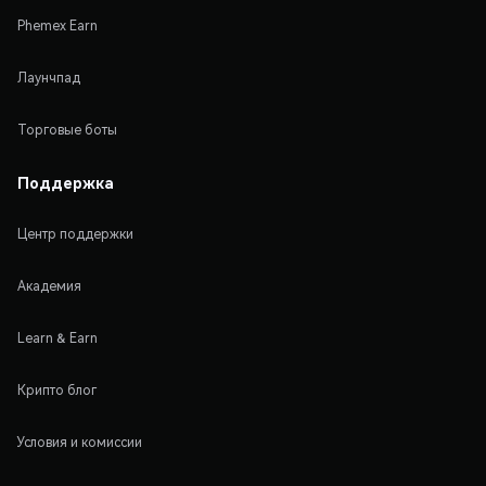
Phemex Earn
Лаунчпад
Торговые боты
Поддержка
Центр поддержки
Академия
Learn & Earn
Крипто блог
Условия и комиссии