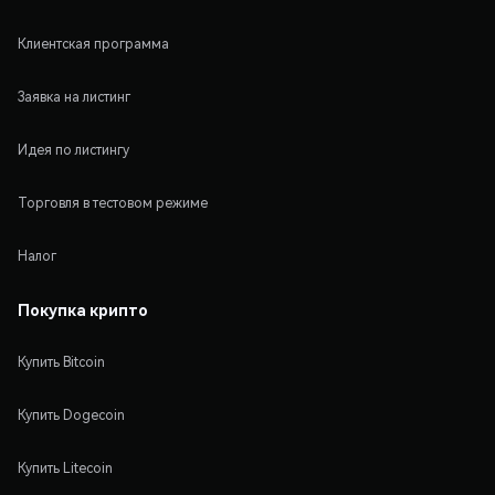
Клиентская программа
Заявка на листинг
Идея по листингу
Торговля в тестовом режиме
Налог
Покупка крипто
Купить Bitcoin
Купить Dogecoin
Купить Litecoin