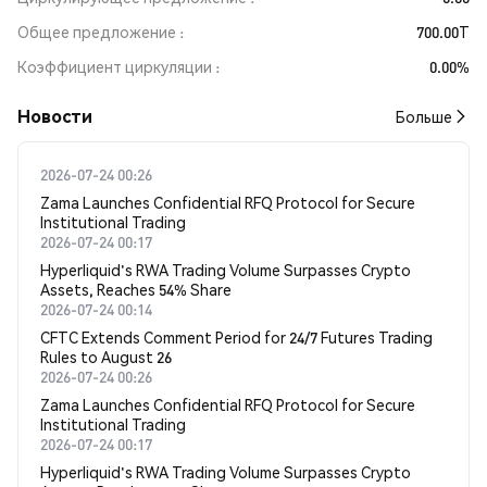
Общее предложение
700.00T
Коэффициент циркуляции
0.00%
Новости
Больше
2026-07-24 00:26
Zama Launches Confidential RFQ Protocol for Secure
Institutional Trading
2026-07-24 00:17
Hyperliquid's RWA Trading Volume Surpasses Crypto
Assets, Reaches 54% Share
2026-07-24 00:14
CFTC Extends Comment Period for 24/7 Futures Trading
Rules to August 26
2026-07-24 00:26
Zama Launches Confidential RFQ Protocol for Secure
Institutional Trading
2026-07-24 00:17
Hyperliquid's RWA Trading Volume Surpasses Crypto