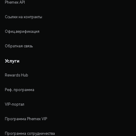
Phemex API
Ссылки на контракты
Офиц.верификация
Обратная связь
Услуги
Rewards Hub
Реф. программа
VIP-портал
Программа Phemex VIP
Программа сотрудничества