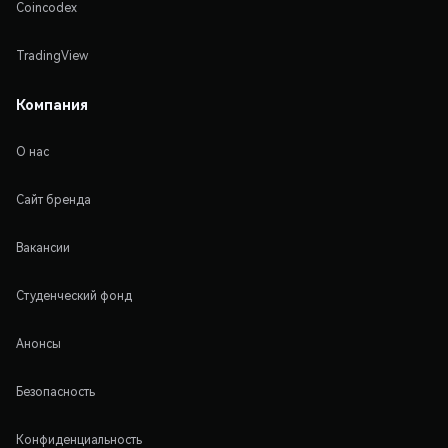
Coincodex
TradingView
Компания
О нас
Сайт бренда
Вакансии
Студенческий фонд
Анонсы
Безопасность
Конфиденциальность