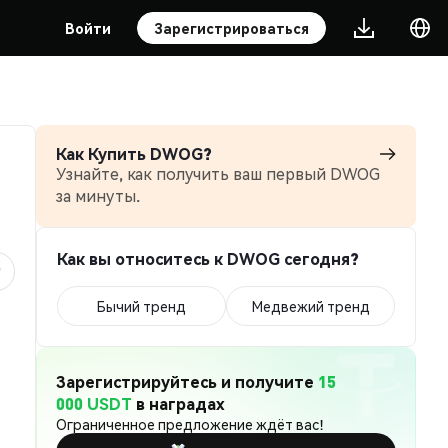
Войти
Зарегистрироваться
Как Купить DWOG?
Узнайте, как получить ваш первый DWOG
за минуты.
Как вы относитесь к DWOG сегодня?
Бычий тренд
Медвежий тренд
Зарегистрируйтесь и получите
15
000 USDT
в наградах
Ограниченное предложение ждёт вас!