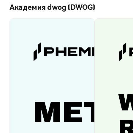
Академия dwog (DWOG)