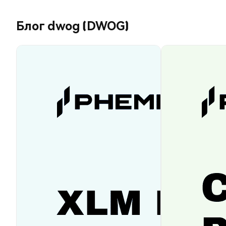
Блог dwog (DWOG)