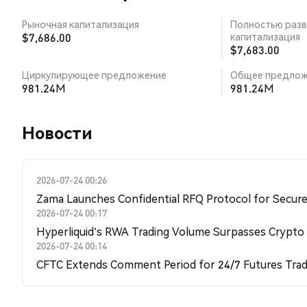
Рыночная капитализация
Полностью разв
$7,686.00
капитализация
$7,683.00
Циркулирующее предложение
Общее предлож
981.24M
981.24M
Новости
2026-07-24 00:26
Zama Launches Confidential RFQ Protocol for Secure 
2026-07-24 00:17
Hyperliquid's RWA Trading Volume Surpasses Crypto
2026-07-24 00:14
CFTC Extends Comment Period for 24/7 Futures Trad