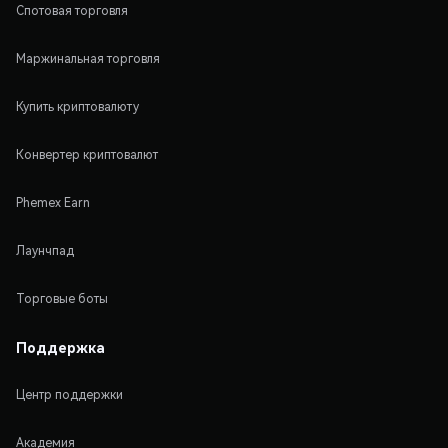
Спотовая торговля
Маржинальная торговля
Купить криптовалюту
Конвертер криптовалют
Phemex Earn
Лаунчпад
Торговые боты
Поддержка
Центр поддержки
Академия