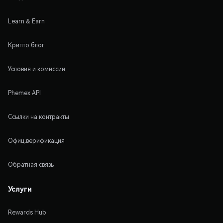
Learn & Earn
Крипто блог
Условия и комиссии
Phemex API
Ссылки на контракты
Офиц.верификация
Обратная связь
Услуги
Rewards Hub