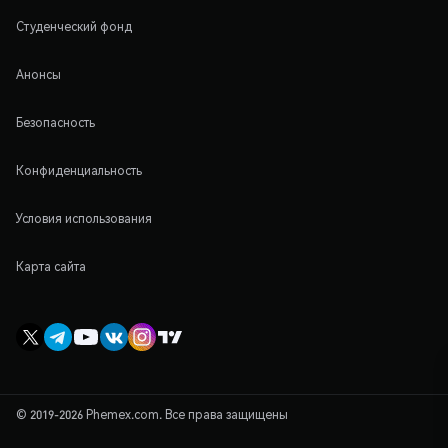
Студенческий фонд
Анонсы
Безопасность
Конфиденциальность
Условия использования
Карта сайта
© 2019-2026 Phemex.com. Все права защищены