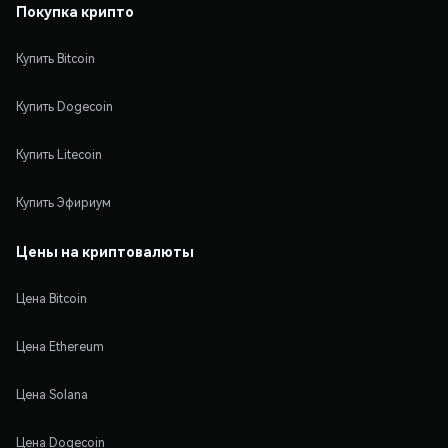
Покупка крипто
Купить Bitcoin
Купить Dogecoin
Купить Litecoin
Купить Эфириум
Цены на криптовалюты
Цена Bitcoin
Цена Ethereum
Цена Solana
Цена Dogecoin