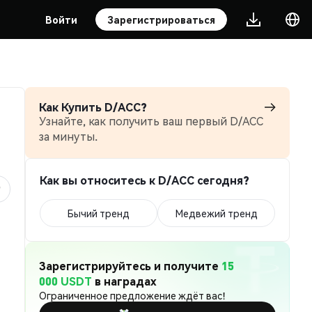
Войти
Зарегистрироваться
Как Купить D/ACC?
Узнайте, как получить ваш первый D/ACC
за минуты.
Как вы относитесь к D/ACC сегодня?
Бычий тренд
Медвежий тренд
Зарегистрируйтесь и получите
15
000 USDT
в наградах
Ограниченное предложение ждёт вас!