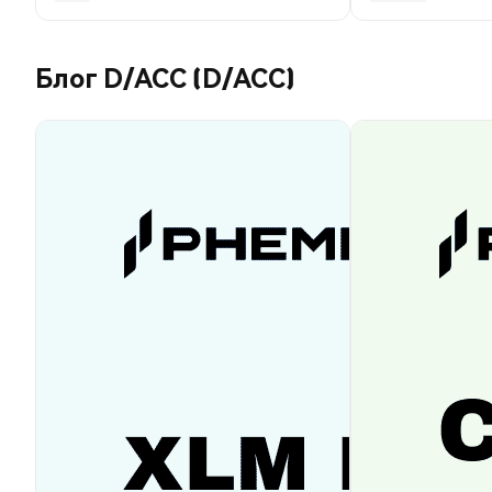
Блог D/ACC (D/ACC)