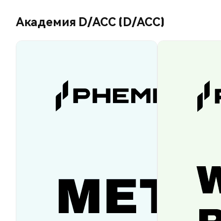
Академия D/ACC (D/ACC)