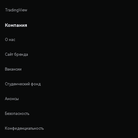
TradingView
Компания
О нас
Сайт бренда
Вакансии
Студенческий фонд
Анонсы
Безопасность
Конфиденциальность