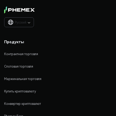
Русский

Продукты
Контрактная торговля
Спотовая торговля
Маржинальная торговля
Купить криптовалюту
Конвертер криптовалют