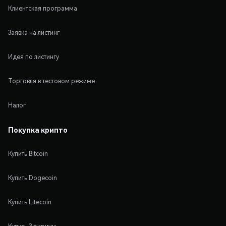
Клиентская программа
Заявка на листинг
Идея по листингу
Торговля в тестовом режиме
Налог
Покупка крипто
Купить Bitcoin
Купить Dogecoin
Купить Litecoin