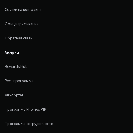
Ссылки на контракты
Офиц.верификация
Обратная связь
Услуги
Rewards Hub
Реф. программа
VIP-портал
Программа Phemex VIP
Программа сотрудничества