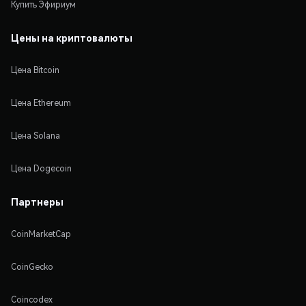
Купить Эфириум
Цены на криптовалюты
Цена Bitcoin
Цена Ethereum
Цена Solana
Цена Dogecoin
Партнеры
CoinMarketCap
CoinGecko
Coincodex