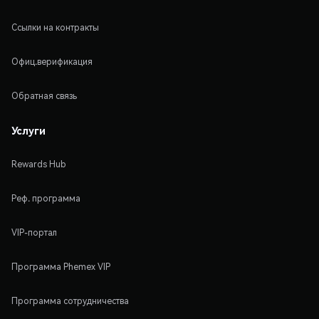
Ссылки на контракты
Офиц.верификация
Обратная связь
Услуги
Rewards Hub
Реф. программа
VIP-портал
Программа Phemex VIP
Программа сотрудничества