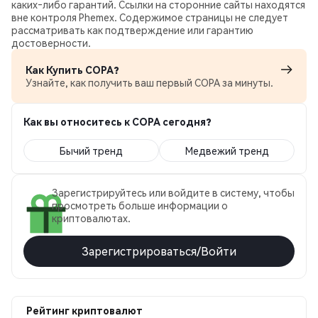
каких‑либо гарантий. Ссылки на сторонние сайты находятся
вне контроля Phemex. Содержимое страницы не следует
рассматривать как подтверждение или гарантию
достоверности.
Как Купить COPA?
Узнайте, как получить ваш первый COPA за минуты.
Как вы относитесь к COPA сегодня?
Бычий тренд
Медвежий тренд
Зарегистрируйтесь или войдите в систему, чтобы
просмотреть больше информации о
криптовалютах.
Зарегистрироваться/Войти
Рейтинг криптовалют