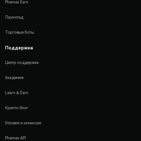
Phemex Earn
Лаунчпад
Торговые боты
Поддержка
Центр поддержки
Академия
Learn & Earn
Крипто блог
Условия и комиссии
Phemex API