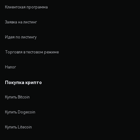
Клиентская программа
Заявка на листинг
Идея по листингу
Торговля в тестовом режиме
Налог
Покупка крипто
Купить Bitcoin
Купить Dogecoin
Купить Litecoin