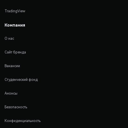
TradingView
Компания
О нас
Сайт бренда
Вакансии
Студенческий фонд
Анонсы
Безопасность
Конфиденциальность