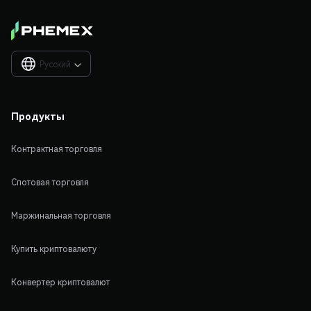
Русский

Продукты
Контрактная торговля
Спотовая торговля
Маржинальная торговля
Купить криптовалюту
Конвертер криптовалют