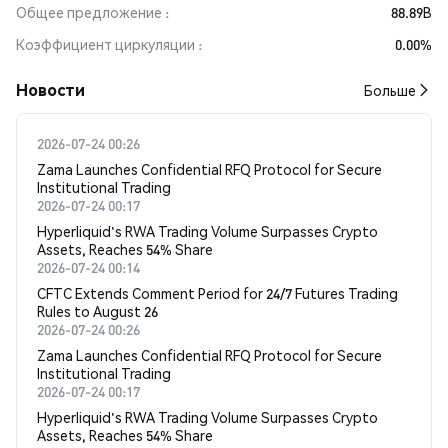
Общее предложение
88.89B
Коэффициент циркуляции
0.00%
Новости
Больше
2026-07-24 00:26
Zama Launches Confidential RFQ Protocol for Secure
Institutional Trading
2026-07-24 00:17
Hyperliquid's RWA Trading Volume Surpasses Crypto
Assets, Reaches 54% Share
2026-07-24 00:14
CFTC Extends Comment Period for 24/7 Futures Trading
Rules to August 26
2026-07-24 00:26
Zama Launches Confidential RFQ Protocol for Secure
Institutional Trading
2026-07-24 00:17
Hyperliquid's RWA Trading Volume Surpasses Crypto
Assets, Reaches 54% Share