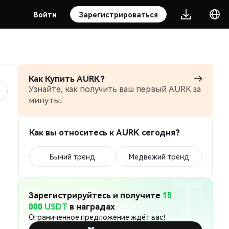
Войти
Зарегистрироваться
Как Купить AURK?
Узнайте, как получить ваш первый AURK за
минуты.
Как вы относитесь к AURK сегодня?
Бычий тренд
Медвежий тренд
Зарегистрируйтесь и получите
15
000 USDT
в наградах
Ограниченное предложение ждёт вас!