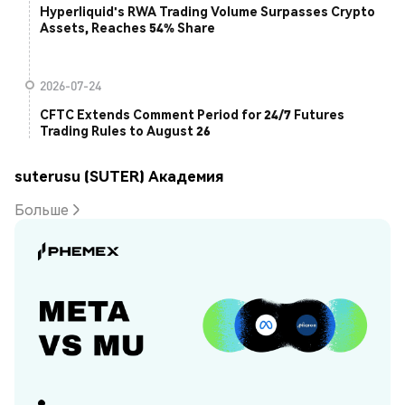
Hyperliquid's RWA Trading Volume Surpasses Crypto
Assets, Reaches 54% Share
2026-07-24
CFTC Extends Comment Period for 24/7 Futures
Trading Rules to August 26
suterusu (SUTER) Академия
Больше