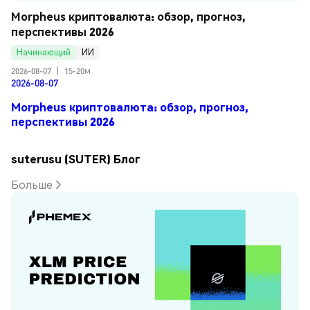
Morpheus криптовалюта: обзор, прогноз, 
перспективы 2026
Начинающий
ИИ
2026-08-07
|
15-20м
2026-08-07
Morpheus криптовалюта: обзор, прогноз,
перспективы 2026
suterusu (SUTER) Блог
Больше