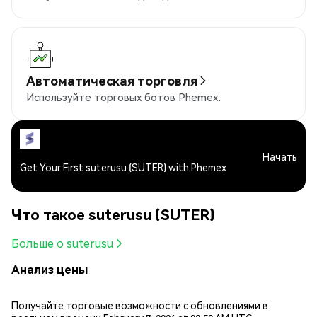
Автоматическая торговля
Используйте торговых ботов Phemex.
Начать
Get Your First suterusu (SUTER) with Phemex
Что такое suterusu (SUTER)
Больше о suterusu
Анализ цены
Получайте торговые возможности с обновлениями в