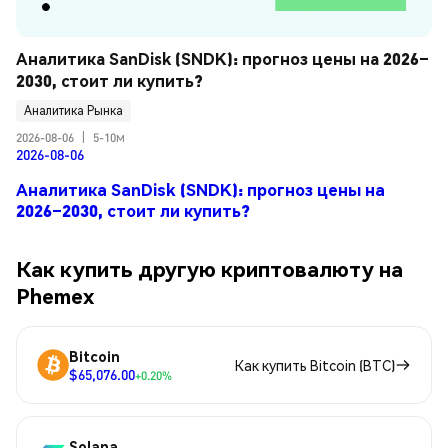
Аналитика SanDisk (SNDK): прогноз цены на 2026–
2030, стоит ли купить?
Аналитика Рынка
2026-08-06
|
5-10м
2026-08-06
Аналитика SanDisk (SNDK): прогноз цены на
2026–2030, стоит ли купить?
Как купить другую криптовалюту на
Phemex
Bitcoin
Как купить Bitcoin (BTC)
$65,076.00
+0.20%
Solana