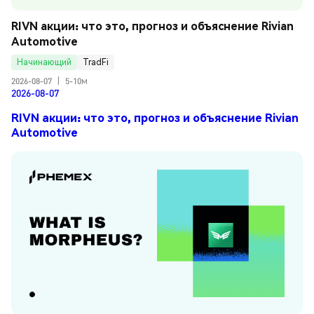
RIVN акции: что это, прогноз и объяснение Rivian 
Automotive
Начинающий
TradFi
2026-08-07
|
5-10м
2026-08-07
RIVN акции: что это, прогноз и объяснение Rivian
Automotive