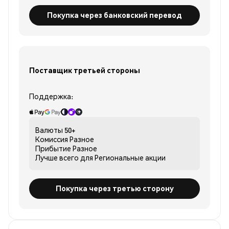
Покупка через банковский перевод
Поставщик третьей стороны
Поддержка:
Валюты
50+
Комиссия
Разное
Прибытие
Разное
Лучше всего для
Региональные акции
Покупка через третью сторону