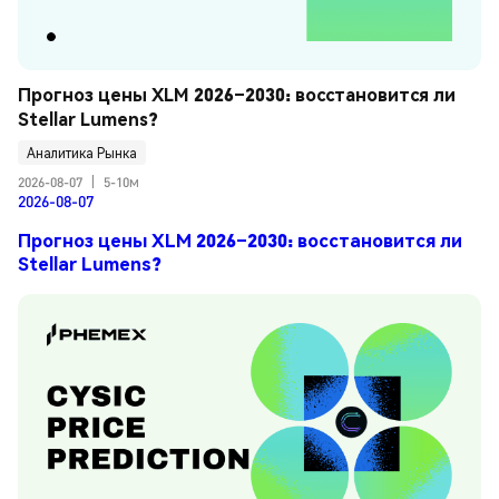
Прогноз цены XLM 2026–2030: восстановится ли 
Stellar Lumens?
Аналитика Рынка
2026-08-07
|
5-10м
2026-08-07
Прогноз цены XLM 2026–2030: восстановится ли
Stellar Lumens?