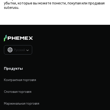
убытки, которые вы можете понести, покупая или продавая
suterusu.
Русский

Продукты
Контрактная торговля
Спотовая торговля
Маржинальная торговля