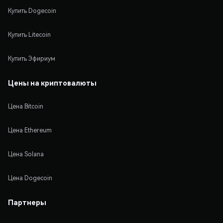
Купить Dogecoin
Купить Litecoin
Купить Эфириум
Цены на криптовалюты
Цена Bitcoin
Цена Ethereum
Цена Solana
Цена Dogecoin
Партнеры