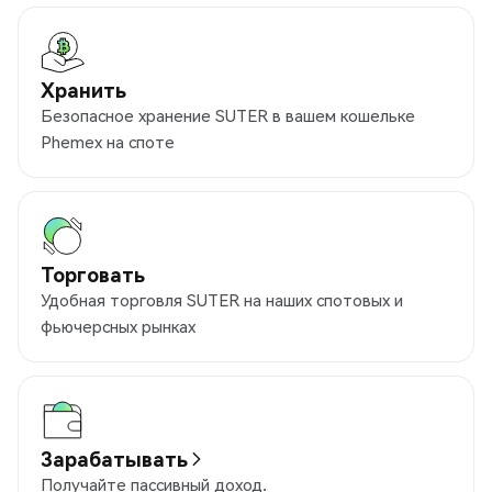
Хранить
Безопасное хранение SUTER в вашем кошельке
Phemex на споте
Торговать
Удобная торговля SUTER на наших спотовых и
фьючерсных рынках
Зарабатывать
Получайте пассивный доход.