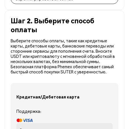
Шаг 2. Выберите способ
оплаты
Выберите способы оплаты, такие как кредитные
карты, дебетовые карты, банковские переводы или
сторонние сервисы для пополнения счета. Вносите
USDT или криптовалюту с мгновенной обработкой в
нескольких валютах, без минимальной суммы.
Безопасная платформа Phemex обеспечивает самый
быстрый способ покупки SUTER с уверенностью.
Кредитная/Дебетовая карта
Поддержка: