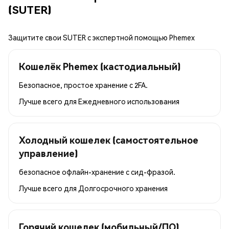
(SUTER)
Защитите свои SUTER с экспертной помощью Phemex
Кошелёк Phemex (кастодиальный)
Безопасное, простое хранение с 2FA.
Лучше всего для
Ежедневного использования
Холодный кошелек (самостоятельное
управление)
безопасное офлайн-хранение с сид-фразой.
Лучше всего для
Долгосрочного хранения
Горячий кошелек (мобильный/ПО)