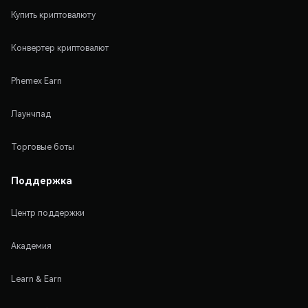
Купить криптовалюту
Конвертер криптовалют
Phemex Earn
Лаунчпад
Торговые боты
Поддержка
Центр поддержки
Академия
Learn & Earn