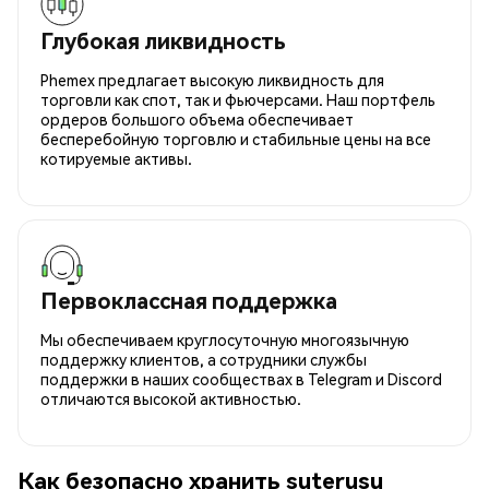
Глубокая ликвидность
Phemex предлагает высокую ликвидность для
торговли как спот, так и фьючерсами. Наш портфель
ордеров большого объема обеспечивает
бесперебойную торговлю и стабильные цены на все
котируемые активы.
Первоклассная поддержка
Мы обеспечиваем круглосуточную многоязычную
поддержку клиентов, а сотрудники службы
поддержки в наших сообществах в Telegram и Discord
отличаются высокой активностью.
Как безопасно хранить suterusu