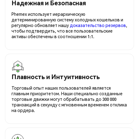
Надежная и Безопасная
Phemex использует иерархическую
детерминированную систему холодных кошельков и
регулярно обновляет нашу
доказательство резервов
,
чтобы подтвердить, что все пользовательские
активы обеспечены в соотношении 1:1.
Плавность и Интуитивность
Торговый опыт наших пользователей является
главным приоритетом. Наши специально созданные
торговые движки могут обрабатывать до 300 000
транзакций в секунду с мгновенным временем отклика
на ордера.