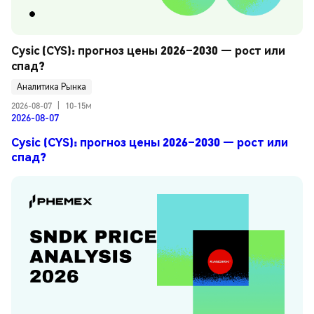
Cysic (CYS): прогноз цены 2026–2030 — рост или 
спад?
Аналитика Рынка
2026-08-07
|
10-15м
2026-08-07
Cysic (CYS): прогноз цены 2026–2030 — рост или
спад?