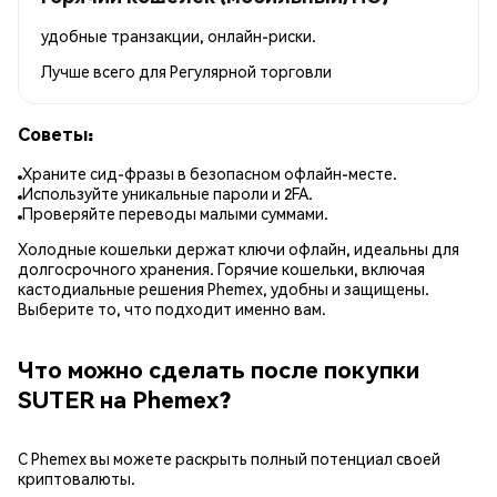
удобные транзакции, онлайн-риски.
Лучше всего для
Регулярной торговли
Советы:
Храните сид-фразы в безопасном офлайн-месте.
Используйте уникальные пароли и 2FA.
Проверяйте переводы малыми суммами.
Холодные кошельки держат ключи офлайн, идеальны для
долгосрочного хранения. Горячие кошельки, включая
кастодиальные решения Phemex, удобны и защищены.
Выберите то, что подходит именно вам.
Что можно сделать после покупки
SUTER на Phemex?
С Phemex вы можете раскрыть полный потенциал своей
криптовалюты.