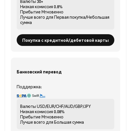
Валюты
30+
Низкая комиссия
0.8%
Прибытие
Мгновенно
Лучше всего для
Первая покупка/Небольшая
сумма
Покупка с кредитной/дебетовой карты
Банковский перевод
Поддержка:
Валюты
USD/EUR/CHF/AUD/GBP/JPY
Низкая комиссия
0.08%
Прибытие
Мгновенно
Лучше всего для
Большая сумма