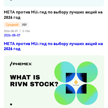
META против MU: гид по выбору лучших акций на 
2026 год
Средний
ИИ
2026-08-07
|
5-10м
2026-08-07
META против MU: гид по выбору лучших акций на
2026 год