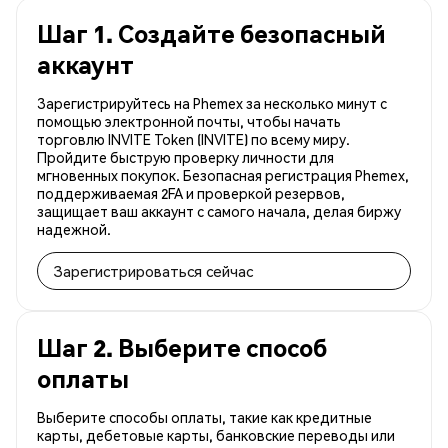
Шаг 1. Создайте безопасный
аккаунт
Зарегистрируйтесь на Phemex за несколько минут с
помощью электронной почты, чтобы начать
торговлю INVITE Token (INVITE) по всему миру.
Пройдите быструю проверку личности для
мгновенных покупок. Безопасная регистрация Phemex,
поддерживаемая 2FA и проверкой резервов,
защищает ваш аккаунт с самого начала, делая биржу
надежной.
Зарегистрироваться сейчас
Шаг 2. Выберите способ
оплаты
Выберите способы оплаты, такие как кредитные
карты, дебетовые карты, банковские переводы или