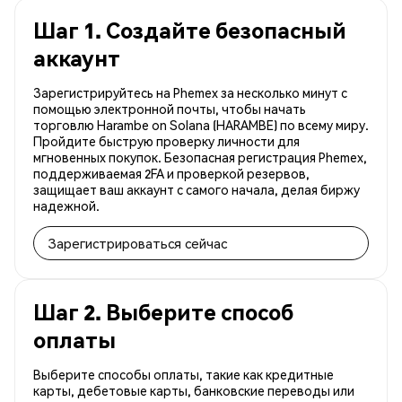
Шаг 1. Создайте безопасный
аккаунт
Зарегистрируйтесь на Phemex за несколько минут с
помощью электронной почты, чтобы начать
торговлю Harambe on Solana (HARAMBE) по всему миру.
Пройдите быструю проверку личности для
мгновенных покупок. Безопасная регистрация Phemex,
поддерживаемая 2FA и проверкой резервов,
защищает ваш аккаунт с самого начала, делая биржу
надежной.
Зарегистрироваться сейчас
Шаг 2. Выберите способ
оплаты
Выберите способы оплаты, такие как кредитные
карты, дебетовые карты, банковские переводы или