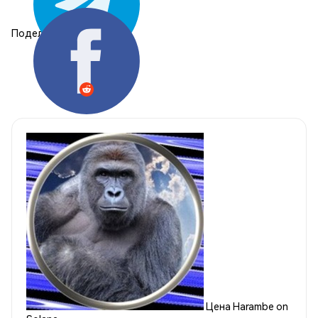
Поделиться:
Цена Harambe on