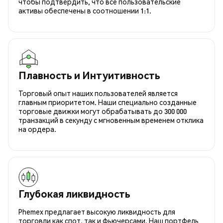
чтобы подтвердить, что все пользовательские
активы обеспечены в соотношении 1:1.
Плавность и Интуитивность
Торговый опыт наших пользователей является
главным приоритетом. Наши специально созданные
торговые движки могут обрабатывать до 300 000
транзакций в секунду с мгновенным временем отклика
на ордера.
Глубокая ликвидность
Phemex предлагает высокую ликвидность для
торговли как спот, так и фьючерсами. Наш портфель