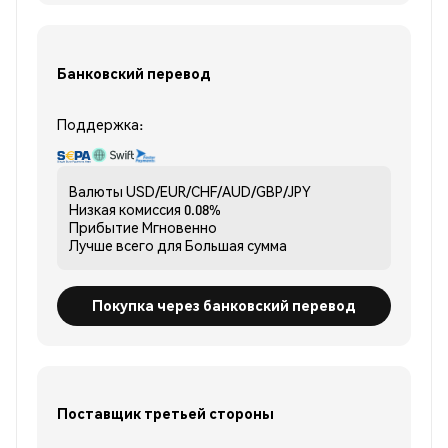
Банковский перевод
Поддержка:
Валюты
USD/EUR/CHF/AUD/GBP/JPY
Низкая комиссия
0.08%
Прибытие
Мгновенно
Лучше всего для
Большая сумма
Покупка через банковский перевод
Поставщик третьей стороны