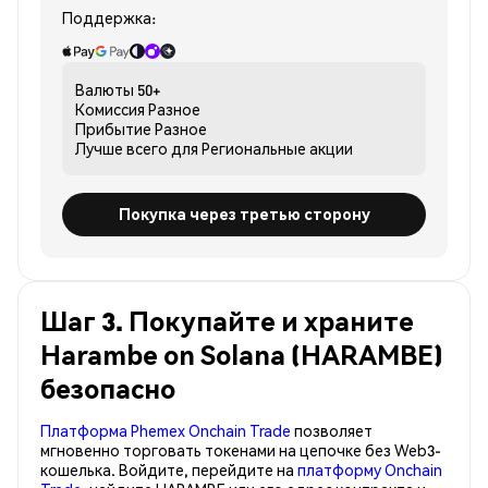
Поддержка:
Валюты
50+
Комиссия
Разное
Прибытие
Разное
Лучше всего для
Региональные акции
Покупка через третью сторону
Шаг 3. Покупайте и храните
Harambe on Solana (HARAMBE)
безопасно
Платформа Phemex Onchain Trade
позволяет
мгновенно торговать токенами на цепочке без Web3-
кошелька. Войдите, перейдите на
платформу Onchain