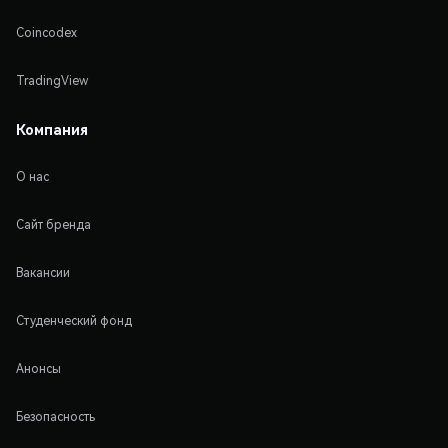
Coincodex
TradingView
Компания
О нас
Сайт бренда
Вакансии
Студенческий фонд
Анонсы
Безопасность