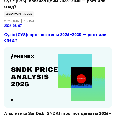
Cysic (CYS): прогноз цены 2026–2030 — рост или 
спад?
Аналитика Рынка
2026-08-07
|
10-15м
2026-08-07
Cysic (CYS): прогноз цены 2026–2030 — рост или
спад?
Аналитика SanDisk (SNDK): прогноз цены на 2026–