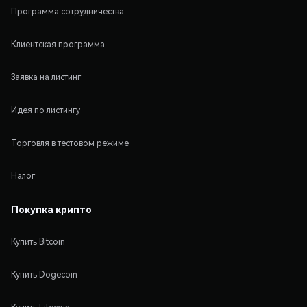
Программа сотрудничества
Клиентская программа
Заявка на листинг
Идея по листингу
Торговля в тестовом режиме
Налог
Покупка крипто
Купить Bitcoin
Купить Dogecoin