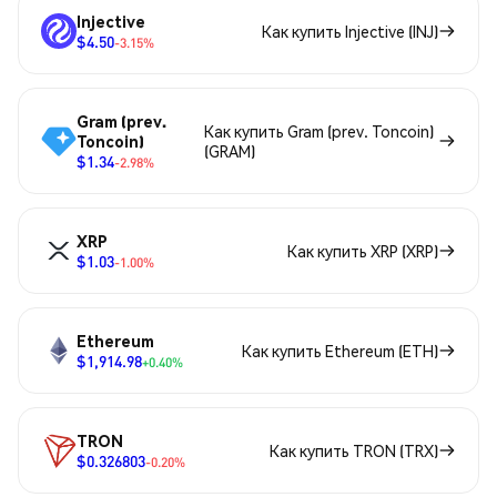
Injective
Как купить Injective (INJ)
$4.50
-3.15%
Gram (prev.
Как купить Gram (prev. Toncoin)
Toncoin)
(GRAM)
$1.34
-2.98%
XRP
Как купить XRP (XRP)
$1.03
-1.00%
Ethereum
Как купить Ethereum (ETH)
$1,914.98
+0.40%
TRON
Как купить TRON (TRX)
$0.326803
-0.20%