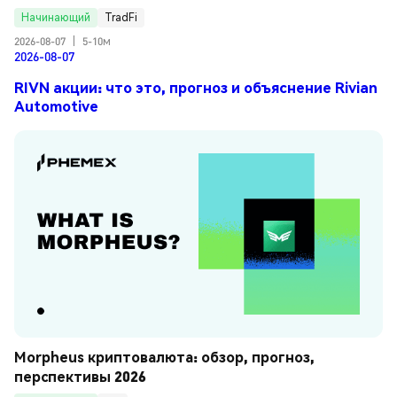
Начинающий
TradFi
2026-08-07
|
5-10м
2026-08-07
RIVN акции: что это, прогноз и объяснение Rivian
Automotive
Morpheus криптовалюта: обзор, прогноз, 
перспективы 2026