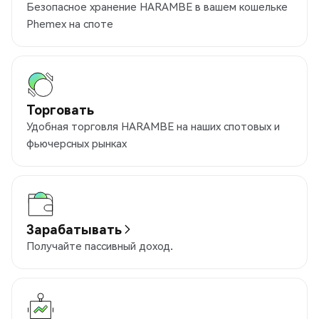
Безопасное хранение HARAMBE в вашем кошельке
Phemex на споте
Торговать
Удобная торговля HARAMBE на наших спотовых и
фьючерсных рынках
Зарабатывать
Получайте пассивный доход.