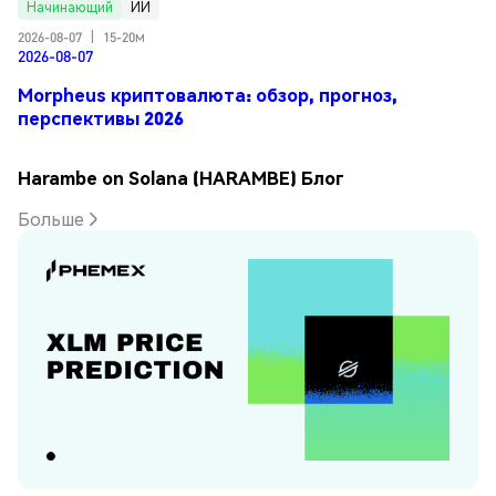
Начинающий
ИИ
2026-08-07
|
15-20м
2026-08-07
Morpheus криптовалюта: обзор, прогноз,
перспективы 2026
Harambe on Solana (HARAMBE) Блог
Больше