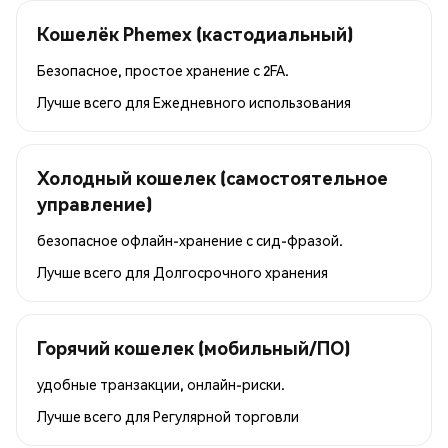
Кошелёк Phemex (кастодиальный)
Безопасное, простое хранение с 2FA.
Лучше всего для
Ежедневного использования
Холодный кошелек (самостоятельное
управление)
безопасное офлайн-хранение с сид-фразой.
Лучше всего для
Долгосрочного хранения
Горячий кошелек (мобильный/ПО)
удобные транзакции, онлайн-риски.
Лучше всего для
Регулярной торговли