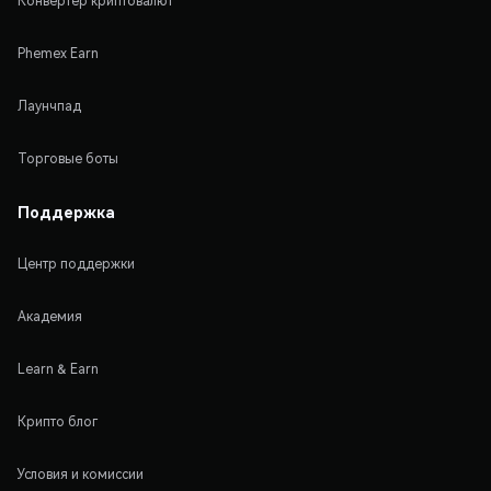
Конвертер криптовалют
Phemex Earn
Лаунчпад
Торговые боты
Поддержка
Центр поддержки
Академия
Learn & Earn
Крипто блог
Условия и комиссии