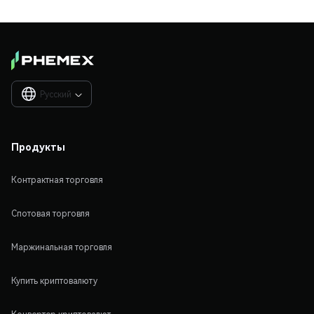
Русский

Продукты
Контрактная торговля
Спотовая торговля
Маржинальная торговля
Купить криптовалюту