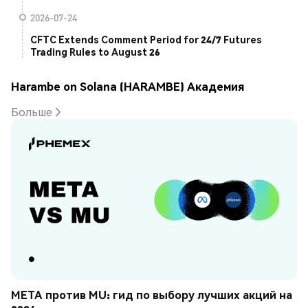
2026-07-24
CFTC Extends Comment Period for 24/7 Futures
Trading Rules to August 26
Harambe on Solana (HARAMBE) Академия
Больше
META против MU: гид по выбору лучших акций на 