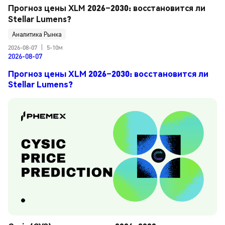
Прогноз цены XLM 2026–2030: восстановится ли 
Stellar Lumens?
Аналитика Рынка
2026-08-07
|
5-10м
2026-08-07
Прогноз цены XLM 2026–2030: восстановится ли
Stellar Lumens?