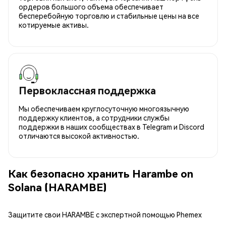
ордеров большого объема обеспечивает
бесперебойную торговлю и стабильные цены на все
котируемые активы.
Первоклассная поддержка
Мы обеспечиваем круглосуточную многоязычную
поддержку клиентов, а сотрудники службы
поддержки в наших сообществах в Telegram и Discord
отличаются высокой активностью.
Как безопасно хранить Harambe on
Solana (HARAMBE)
Защитите свои HARAMBE с экспертной помощью Phemex