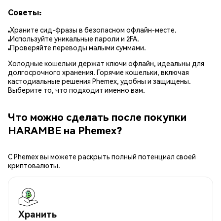
Советы:
Храните сид-фразы в безопасном офлайн-месте.
Используйте уникальные пароли и 2FA.
Проверяйте переводы малыми суммами.
Холодные кошельки держат ключи офлайн, идеальны для
долгосрочного хранения. Горячие кошельки, включая
кастодиальные решения Phemex, удобны и защищены.
Выберите то, что подходит именно вам.
Что можно сделать после покупки
HARAMBE на Phemex?
С Phemex вы можете раскрыть полный потенциал своей
криптовалюты.
Хранить