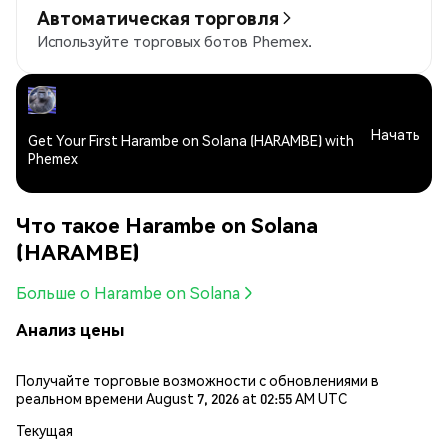
Автоматическая торговля
Используйте торговых ботов Phemex.
Начать
Get Your First Harambe on Solana (HARAMBE) with
Phemex
Что такое Harambe on Solana
(HARAMBE)
Больше о Harambe on Solana
Анализ цены
Получайте торговые возможности с обновлениями в
реальном времени August 7, 2026 at 02:55 AM UTC
Текущая