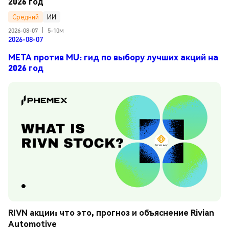
2026 год
Средний
ИИ
2026-08-07
|
5-10м
2026-08-07
META против MU: гид по выбору лучших акций на
2026 год
RIVN акции: что это, прогноз и объяснение Rivian 
Automotive