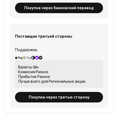
Покупка через банковский перевод
Поставщик третьей стороны
Поддержка:
Валюты
50+
Комиссия
Разное
Прибытие
Разное
Лучше всего для
Региональные акции
Покупка через третью сторону