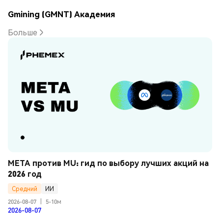
Gmining (GMNT) Академия
Больше
META против MU: гид по выбору лучших акций на 
2026 год
Средний
ИИ
2026-08-07
|
5-10м
2026-08-07