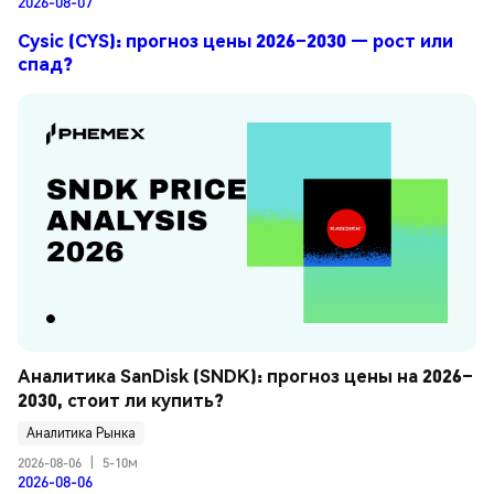
2026-08-07
Cysic (CYS): прогноз цены 2026–2030 — рост или
спад?
Аналитика SanDisk (SNDK): прогноз цены на 2026–
2030, стоит ли купить?
Аналитика Рынка
2026-08-06
|
5-10м
2026-08-06