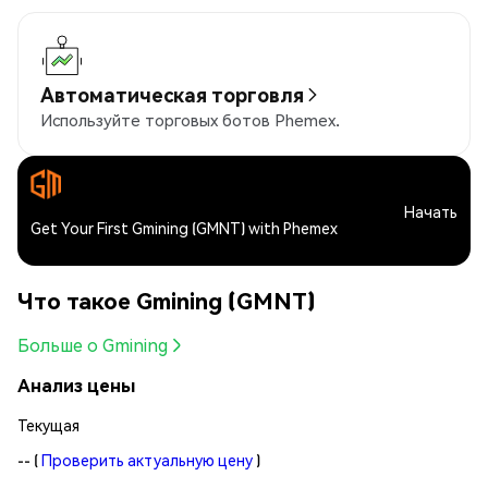
Автоматическая торговля
Используйте торговых ботов Phemex.
Начать
Get Your First Gmining (GMNT) with Phemex
Что такое Gmining (GMNT)
Больше о Gmining
Анализ цены
Текущая
--
(
Проверить актуальную цену
)