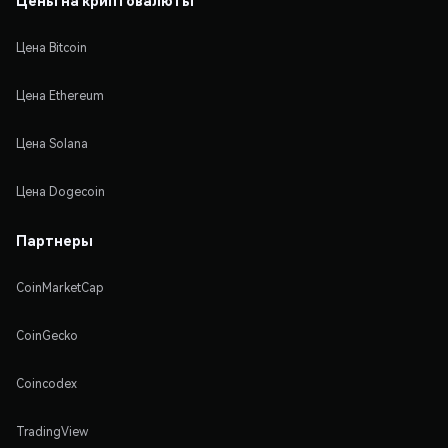
Цена Bitcoin
Цена Ethereum
Цена Solana
Цена Dogecoin
Партнеры
CoinMarketCap
CoinGecko
Coincodex
TradingView