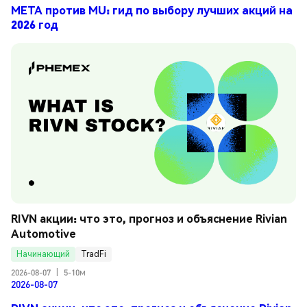
META против MU: гид по выбору лучших акций на
2026 год
RIVN акции: что это, прогноз и объяснение Rivian 
Automotive
Начинающий
TradFi
2026-08-07
|
5-10м
2026-08-07