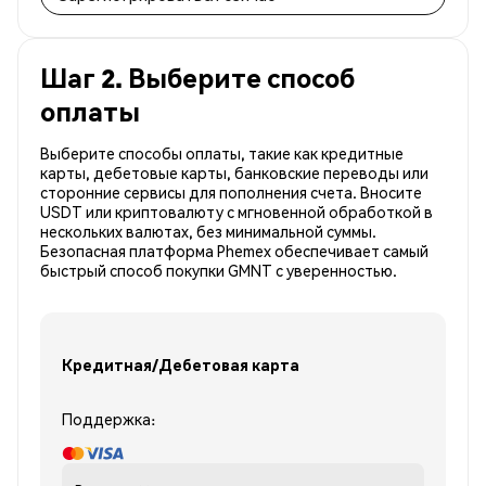
Шаг 2. Выберите способ
оплаты
Выберите способы оплаты, такие как кредитные
карты, дебетовые карты, банковские переводы или
сторонние сервисы для пополнения счета. Вносите
USDT или криптовалюту с мгновенной обработкой в
нескольких валютах, без минимальной суммы.
Безопасная платформа Phemex обеспечивает самый
быстрый способ покупки GMNT с уверенностью.
Кредитная/Дебетовая карта
Поддержка: