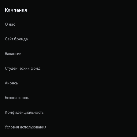
Компания
О нас
Сайт бренда
Вакансии
Студенческий фонд
Анонсы
Безопасность
Конфиденциальность
Условия использования