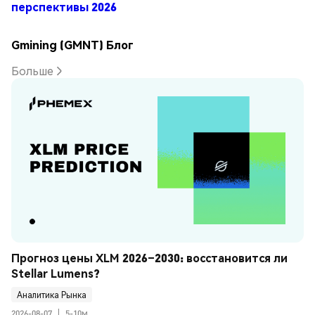
перспективы 2026
Gmining (GMNT) Блог
Больше
Прогноз цены XLM 2026–2030: восстановится ли 
Stellar Lumens?
Аналитика Рынка
2026-08-07
|
5-10м