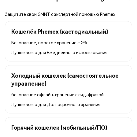
Защитите свои GMNT с экспертной помощью Phemex
Кошелёк Phemex (кастодиальный)
Безопасное, простое хранение с 2FA.
Лучше всего для
Ежедневного использования
Холодный кошелек (самостоятельное
управление)
безопасное офлайн-хранение с сид-фразой.
Лучше всего для
Долгосрочного хранения
Горячий кошелек (мобильный/ПО)