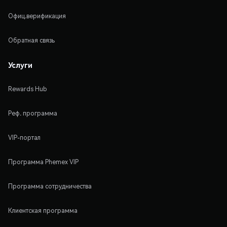
Офиц.верификация
Обратная связь
Услуги
Rewards Hub
Реф. программа
VIP-портал
Программа Phemex VIP
Программа сотрудничества
Клиентская программа