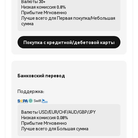
Валюты
30+
Низкая комиссия
0.8%
Прибытие
Мгновенно
Лучше всего для
Первая покупка/Небольшая
сумма
Покупка с кредитной/дебетовой карты
Банковский перевод
Поддержка:
Валюты
USD/EUR/CHF/AUD/GBP/JPY
Низкая комиссия
0.08%
Прибытие
Мгновенно
Лучше всего для
Большая сумма