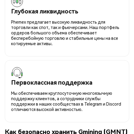
Глубокая ликвидность
Phemex предлагает высокую ликвидность для
торговли как спот, так и фьючерсами. Наш портфель
ордеров большого объема обеспечивает
бесперебойную торговлю и стабильные цены на все
котируемые активы.
Первоклассная поддержка
Мы обеспечиваем круглосуточную многоязычную
поддержку клиентов, а сотрудники службы
поддержки в наших сообществах в Telegram и Discord
отличаются высокой активностью.
Как безопасно хранить Gmining (GMNT)