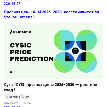
2026-08-07
Прогноз цены XLM 2026–2030: восстановится ли
Stellar Lumens?
Cysic (CYS): прогноз цены 2026–2030 — рост или 
спад?
Аналитика Рынка
2026-08-07
|
10-15м