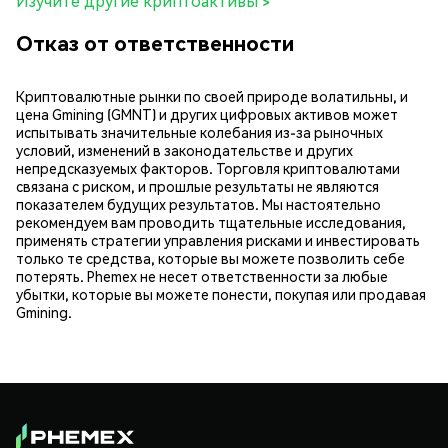
Изучите другие криптоактивы >
Отказ от ответственности
Криптовалютные рынки по своей природе волатильны, и
цена Gmining (GMNT) и других цифровых активов может
испытывать значительные колебания из-за рыночных
условий, изменений в законодательстве и других
непредсказуемых факторов. Торговля криптовалютами
связана с риском, и прошлые результаты не являются
показателем будущих результатов. Мы настоятельно
рекомендуем вам проводить тщательные исследования,
применять стратегии управления рисками и инвестировать
только те средства, которые вы можете позволить себе
потерять. Phemex не несет ответственности за любые
убытки, которые вы можете понести, покупая или продавая
Gmining.