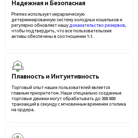
Надежная и Безопасная
Phemex использует иерархическую
детерминированную систему холодных кошельков и
регулярно обновляет нашу
доказательство резервов
,
чтобы подтвердить, что все пользовательские
активы обеспечены в соотношении 1:1.
Плавность и Интуитивность
Торговый опыт наших пользователей является
главным приоритетом. Наши специально созданные
торговые движки могут обрабатывать до 300 000
транзакций в секунду с мгновенным временем отклика
на ордера.