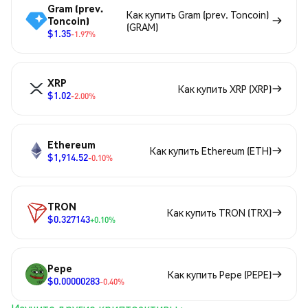
Gram (prev.
Как купить Gram (prev. Toncoin)
Toncoin)
(GRAM)
$1.35
-1.97%
XRP
Как купить XRP (XRP)
$1.02
-2.00%
Ethereum
Как купить Ethereum (ETH)
$1,914.52
-0.10%
TRON
Как купить TRON (TRX)
$0.327143
+0.10%
Pepe
Как купить Pepe (PEPE)
$0.00000283
-0.40%