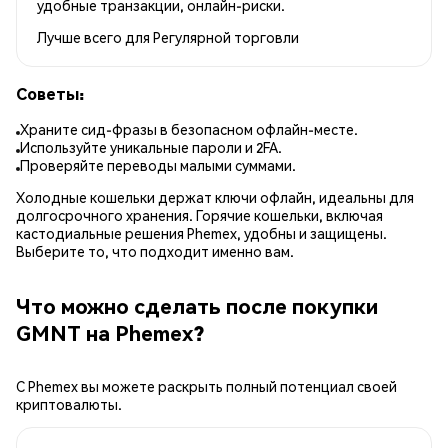
удобные транзакции, онлайн-риски.
Лучше всего для
Регулярной торговли
Советы:
Храните сид-фразы в безопасном офлайн-месте.
Используйте уникальные пароли и 2FA.
Проверяйте переводы малыми суммами.
Холодные кошельки держат ключи офлайн, идеальны для
долгосрочного хранения. Горячие кошельки, включая
кастодиальные решения Phemex, удобны и защищены.
Выберите то, что подходит именно вам.
Что можно сделать после покупки
GMNT на Phemex?
С Phemex вы можете раскрыть полный потенциал своей
криптовалюты.