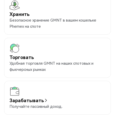
Хранить
Безопасное хранение GMNT в вашем кошельке
Phemex на споте
Торговать
Удобная торговля GMNT на наших спотовых и
фьючерсных рынках
Зарабатывать
Получайте пассивный доход.