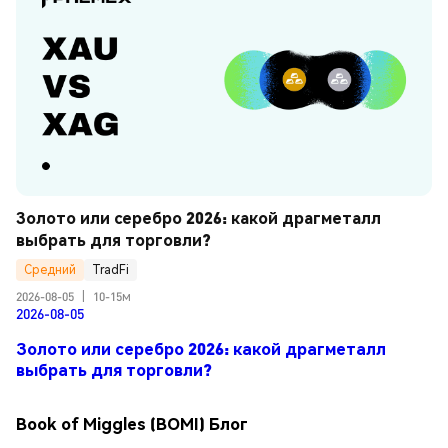
Золото или серебро 2026: какой драгметалл 
выбрать для торговли?
Средний
TradFi
2026-08-05
|
10-15м
2026-08-05
Золото или серебро 2026: какой драгметалл
выбрать для торговли?
Book of Miggles (BOMI) Блог