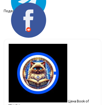
Поделиться:
Цена Book of