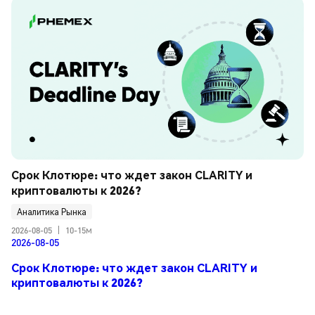
Срок Клотюре: что ждет закон CLARITY и 
криптовалюты к 2026?
Аналитика Рынка
2026-08-05
|
10-15м
2026-08-05
Срок Клотюре: что ждет закон CLARITY и
криптовалюты к 2026?