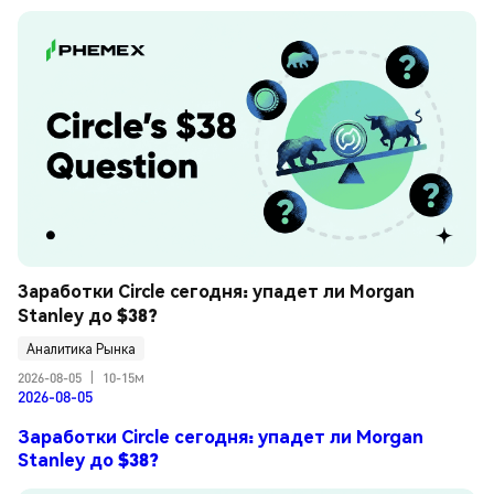
Заработки Circle сегодня: упадет ли Morgan 
Stanley до $38?
Аналитика Рынка
2026-08-05
|
10-15м
2026-08-05
Заработки Circle сегодня: упадет ли Morgan
Stanley до $38?