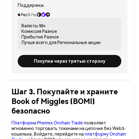
Поддержка:
Валюты
50+
Комиссия
Разное
Прибытие
Разное
Лучше всего для
Региональные акции
Покупка через третью сторону
Шаг 3. Покупайте и храните
Book of Miggles (BOMI)
безопасно
Платформа Phemex Onchain Trade
позволяет
мгновенно торговать токенами на цепочке без Web3-
кошелька. Войдите, перейдите на
платформу Onchain