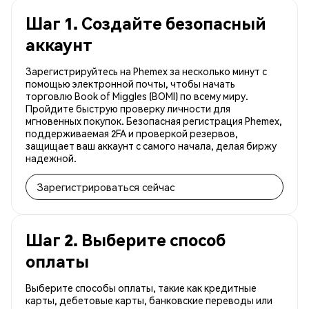
Шаг 1. Создайте безопасный
аккаунт
Зарегистрируйтесь на Phemex за несколько минут с
помощью электронной почты, чтобы начать
торговлю Book of Miggles (BOMI) по всему миру.
Пройдите быструю проверку личности для
мгновенных покупок. Безопасная регистрация Phemex,
поддерживаемая 2FA и проверкой резервов,
защищает ваш аккаунт с самого начала, делая биржу
надежной.
Зарегистрироваться сейчас
Шаг 2. Выберите способ
оплаты
Выберите способы оплаты, такие как кредитные
карты, дебетовые карты, банковские переводы или