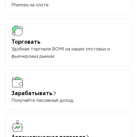
Phemex на споте
Торговать
Удобная торговля BOMI на наших спотовых и
фьючерсных рынках
Зарабатывать
Получайте пассивный доход.
Автоматическая торговля