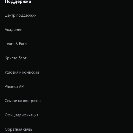
Поддержка
Центр поддержки
Академия
Learn & Earn
Крипто блог
Условия и комиссии
Phemex API
Ссылки на контракты
Офиц.верификация
Обратная связь