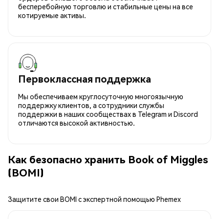
бесперебойную торговлю и стабильные цены на все
котируемые активы.
Первоклассная поддержка
Мы обеспечиваем круглосуточную многоязычную
поддержку клиентов, а сотрудники службы
поддержки в наших сообществах в Telegram и Discord
отличаются высокой активностью.
Как безопасно хранить Book of Miggles
(BOMI)
Защитите свои BOMI с экспертной помощью Phemex