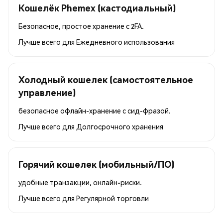
Кошелёк Phemex (кастодиальный)
Безопасное, простое хранение с 2FA.
Лучше всего для
Ежедневного использования
Холодный кошелек (самостоятельное
управление)
безопасное офлайн-хранение с сид-фразой.
Лучше всего для
Долгосрочного хранения
Горячий кошелек (мобильный/ПО)
удобные транзакции, онлайн-риски.
Лучше всего для
Регулярной торговли