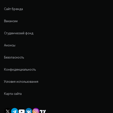
Сайт бренда
Вакансии
Студенческий фонд
Анонсы
Безопасность
Конфиденциальность
Условия использования
Карта сайта