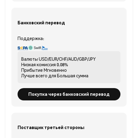
Банковский перевод
Поддержка:
Валюты
USD/EUR/CHF/AUD/GBP/JPY
Низкая комиссия
0.08%
Прибытие
Мгновенно
Лучше всего для
Большая сумма
Покупка через банковский перевод
Поставщик третьей стороны