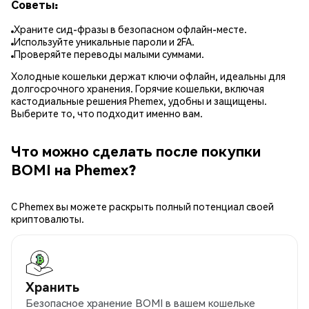
Советы:
Храните сид-фразы в безопасном офлайн-месте.
Используйте уникальные пароли и 2FA.
Проверяйте переводы малыми суммами.
Холодные кошельки держат ключи офлайн, идеальны для
долгосрочного хранения. Горячие кошельки, включая
кастодиальные решения Phemex, удобны и защищены.
Выберите то, что подходит именно вам.
Что можно сделать после покупки
BOMI на Phemex?
С Phemex вы можете раскрыть полный потенциал своей
криптовалюты.
Хранить
Безопасное хранение BOMI в вашем кошельке