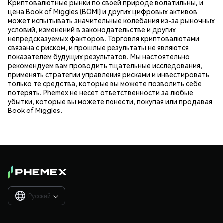
Криптовалютные рынки по своей природе волатильны, и
цена Book of Miggles (BOMI) и других цифровых активов
может испытывать значительные колебания из-за рыночных
условий, изменений в законодательстве и других
непредсказуемых факторов. Торговля криптовалютами
связана с риском, и прошлые результаты не являются
показателем будущих результатов. Мы настоятельно
рекомендуем вам проводить тщательные исследования,
применять стратегии управления рисками и инвестировать
только те средства, которые вы можете позволить себе
потерять. Phemex не несет ответственности за любые
убытки, которые вы можете понести, покупая или продавая
Book of Miggles.
Русский
