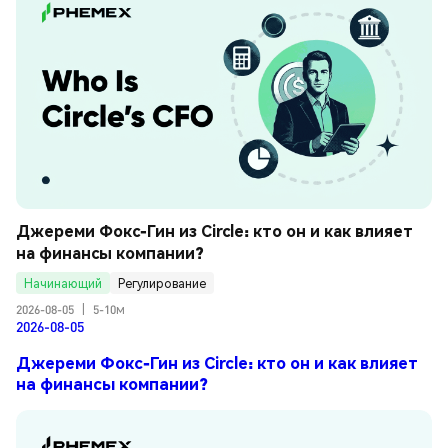
Джереми Фокс-Гин из Circle: кто он и как влияет 
на финансы компании?
Начинающий
Регулирование
2026-08-05
|
5-10м
2026-08-05
Джереми Фокс-Гин из Circle: кто он и как влияет
на финансы компании?