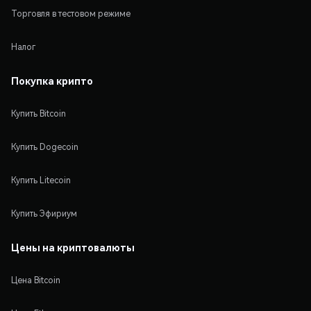
Торговля в тестовом режиме
Налог
Покупка крипто
Купить Bitcoin
Купить Dogecoin
Купить Litecoin
Купить Эфириум
Цены на криптовалюты
Цена Bitcoin