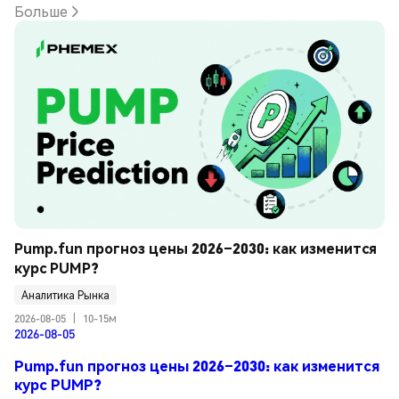
Больше
Pump.fun прогноз цены 2026–2030: как изменится 
курс PUMP?
Аналитика Рынка
2026-08-05
|
10-15м
2026-08-05
Pump.fun прогноз цены 2026–2030: как изменится
курс PUMP?