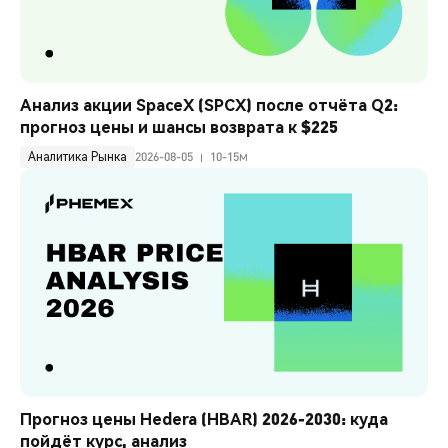
Анализ акции SpaceX (SPCX) после отчёта Q2: 
прогноз цены и шансы возврата к $225
Аналитика Рынка
2026-08-05
10-15м
Прогноз цены Hedera (HBAR) 2026-2030: куда 
пойдёт курс, анализ