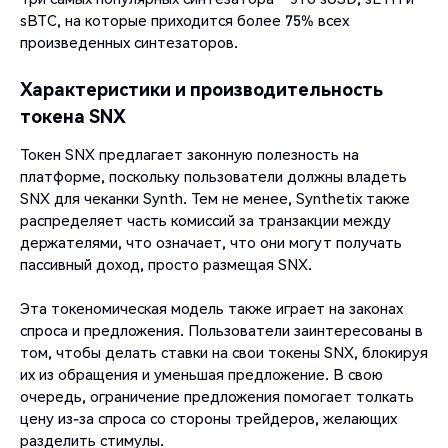
sBTC, на которые приходится более 75% всех
произведенных синтезаторов.
Характеристики и производительность
токена SNX
Токен SNX предлагает законную полезность на
платформе, поскольку пользователи должны владеть
SNX для чеканки Synth. Тем не менее, Synthetix также
распределяет часть комиссий за транзакции между
держателями, что означает, что они могут получать
пассивный доход, просто размещая SNX.
Эта токеномическая модель также играет на законах
спроса и предложения. Пользователи заинтересованы в
том, чтобы делать ставки на свои токены SNX, блокируя
их из обращения и уменьшая предложение. В свою
очередь, ограничение предложения помогает толкать
цену из-за спроса со стороны трейдеров, желающих
разделить стимулы.