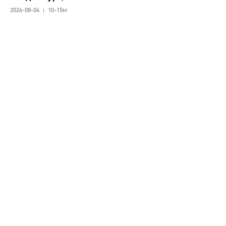
2026-08-04
10-15м