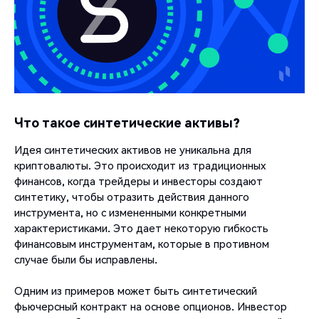
Что такое синтетические активы?
Идея синтетических активов не уникальна для
криптовалюты. Это происходит из традиционных
финансов, когда трейдеры и инвесторы создают
синтетику, чтобы отразить действия данного
инструмента, но с измененными конкретными
характеристиками. Это дает некоторую гибкость
финансовым инструментам, которые в противном
случае были бы исправлены.
Одним из примеров может быть синтетический
фьючерсный контракт на основе опционов. Инвестор