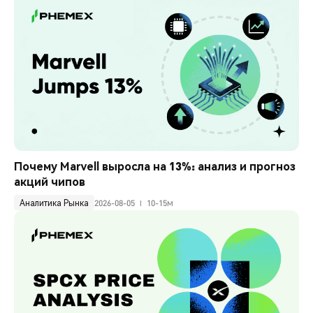
Почему Marvell выросла на 13%: анализ и прогноз 
акций чипов
Аналитика Рынка
2026-08-05
10-15м