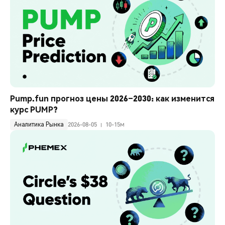
Pump.fun прогноз цены 2026–2030: как изменится 
курс PUMP?
Аналитика Рынка
2026-08-05
10-15м