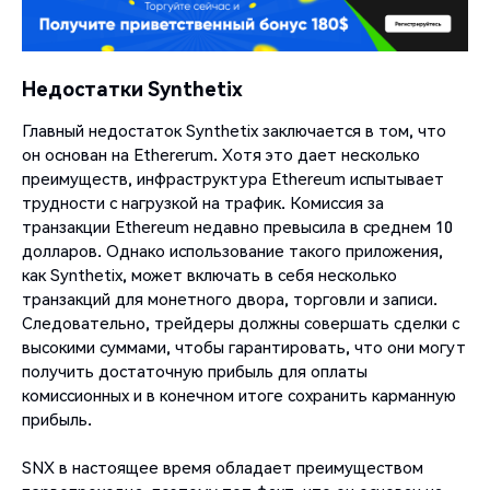
Недостатки Synthetix
Главный недостаток Synthetix заключается в том, что
он основан на Ethererum. Хотя это дает несколько
преимуществ, инфраструктура Ethereum испытывает
трудности с нагрузкой на трафик. Комиссия за
транзакции Ethereum недавно превысила в среднем 10
долларов. Однако использование такого приложения,
как Synthetix, может включать в себя несколько
транзакций для монетного двора, торговли и записи.
Следовательно, трейдеры должны совершать сделки с
высокими суммами, чтобы гарантировать, что они могут
получить достаточную прибыль для оплаты
комиссионных и в конечном итоге сохранить карманную
прибыль.
SNX в настоящее время обладает преимуществом