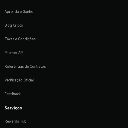
Aprenda e Ganhe
Blog Cripto
Taxas e Condições
Phemex API
Referências de Contratos
Verificação Oficial
Feedback
Serviços
Rewards Hub