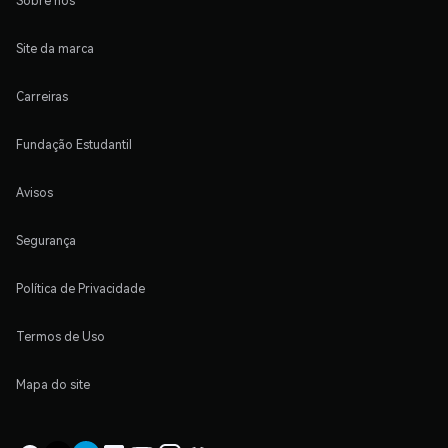
Sobre nós
Site da marca
Carreiras
Fundação Estudantil
Avisos
Segurança
Política de Privacidade
Termos de Uso
Mapa do site