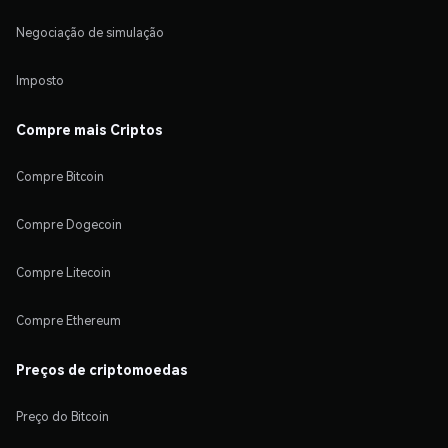
Negociação de simulação
Imposto
Compre mais Criptos
Compre Bitcoin
Compre Dogecoin
Compre Litecoin
Compre Ethereum
Preços de criptomoedas
Preço do Bitcoin