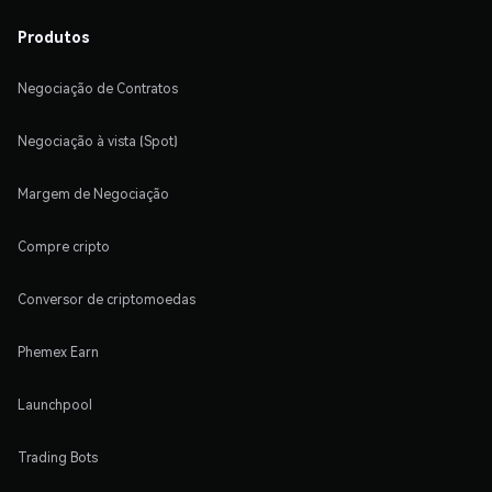
Produtos
Negociação de Contratos
Negociação à vista (Spot)
Margem de Negociação
Compre cripto
Conversor de criptomoedas
Phemex Earn
Launchpool
Trading Bots