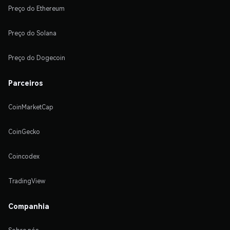
Preço do Ethereum
Preço do Solana
Preço do Dogecoin
Parceiros
CoinMarketCap
CoinGecko
Coincodex
TradingView
Companhia