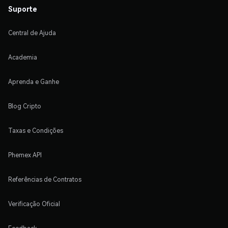
Suporte
Central de Ajuda
Academia
Aprenda e Ganhe
Blog Cripto
Taxas e Condições
Phemex API
Referências de Contratos
Verificação Oficial