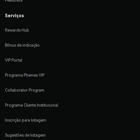
Feedback
Serviços
Rewards Hub
Bônus de indicação
VIP Portal
Programa Phemex VIP
Collaborator Program
Programa Cliente Institucional
Inscrição para listagem
Sugestões de listagem