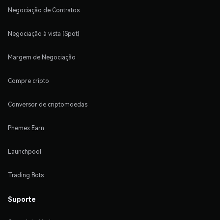
Negociação de Contratos
Negociação à vista (Spot)
Margem de Negociação
Compre cripto
Conversor de criptomoedas
Phemex Earn
Launchpool
Trading Bots
Suporte