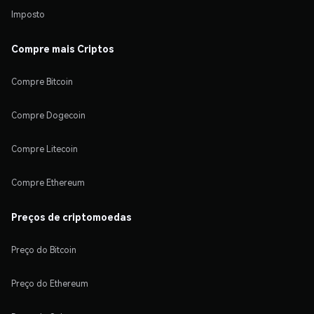
Imposto
Compre mais Criptos
Compre Bitcoin
Compre Dogecoin
Compre Litecoin
Compre Ethereum
Preços de criptomoedas
Preço do Bitcoin
Preço do Ethereum