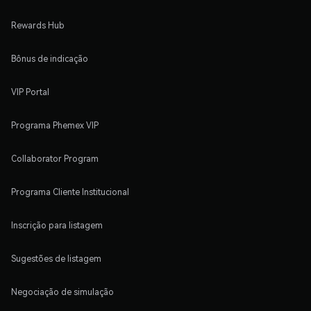
Rewards Hub
Bônus de indicação
VIP Portal
Programa Phemex VIP
Collaborator Program
Programa Cliente Institucional
Inscrição para listagem
Sugestões de listagem
Negociação de simulação