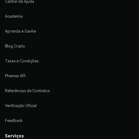
Central de Ajuda
Academia
Aprenda e Ganhe
Blog Cripto
Taxas e Condições
Phemex API
Referências de Contratos
Verificação Oficial
Feedback
Serviços