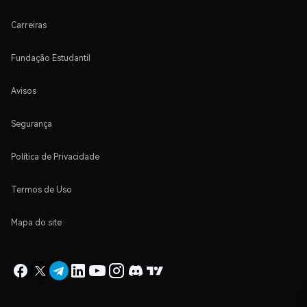
Carreiras
Fundação Estudantil
Avisos
Segurança
Política de Privacidade
Termos de Uso
Mapa do site