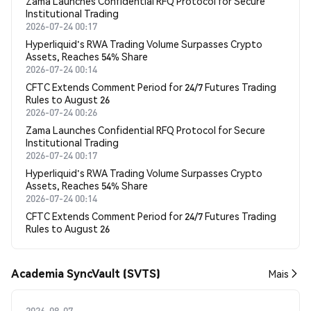
Zama Launches Confidential RFQ Protocol for Secure
Institutional Trading
2026-07-24 00:17
Hyperliquid's RWA Trading Volume Surpasses Crypto
Assets, Reaches 54% Share
2026-07-24 00:14
CFTC Extends Comment Period for 24/7 Futures Trading
Rules to August 26
2026-07-24 00:26
Zama Launches Confidential RFQ Protocol for Secure
Institutional Trading
2026-07-24 00:17
Hyperliquid's RWA Trading Volume Surpasses Crypto
Assets, Reaches 54% Share
2026-07-24 00:14
CFTC Extends Comment Period for 24/7 Futures Trading
Rules to August 26
Academia SyncVault (SVTS)
Mais
2026-08-07