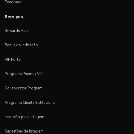
Feedback
Serviços
Rewards Hub
Bônus de indicação
VIP Portal
Programa Phemex VIP
Collaborator Program
Programa Cliente Institucional
Inscrição para listagem
Sugestões de listagem