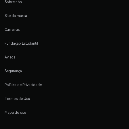
Sobre nós
Site da marca
Carreiras
Fundação Estudantil
Avisos
Segurança
Política de Privacidade
Termos de Uso
Mapa do site