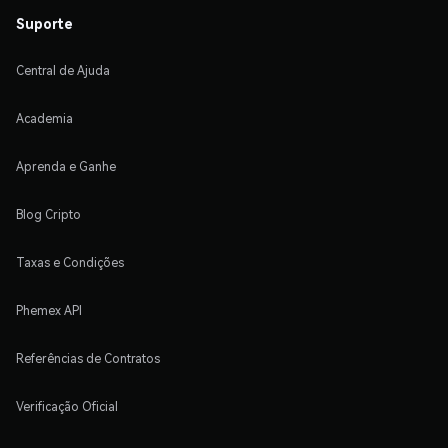
Suporte
Central de Ajuda
Academia
Aprenda e Ganhe
Blog Cripto
Taxas e Condições
Phemex API
Referências de Contratos
Verificação Oficial