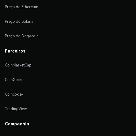
Preço do Ethereum
Preço do Solana
Preço do Dogecoin
Parceiros
CoinMarketCap
CoinGecko
Coincodex
TradingView
Companhia