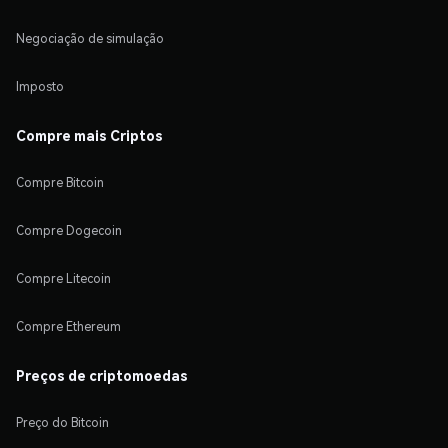
Negociação de simulação
Imposto
Compre mais Criptos
Compre Bitcoin
Compre Dogecoin
Compre Litecoin
Compre Ethereum
Preços de criptomoedas
Preço do Bitcoin