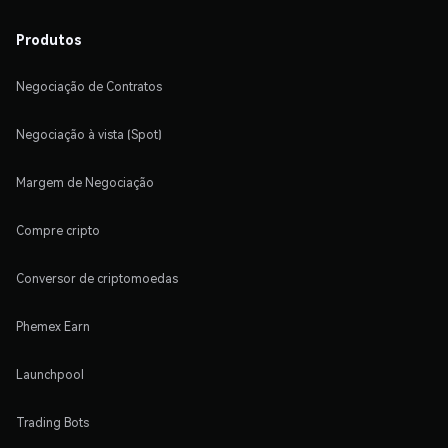
Produtos
Negociação de Contratos
Negociação à vista (Spot)
Margem de Negociação
Compre cripto
Conversor de criptomoedas
Phemex Earn
Launchpool
Trading Bots