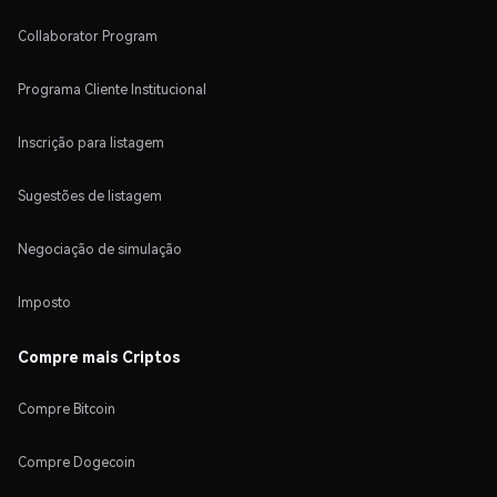
Collaborator Program
Programa Cliente Institucional
Inscrição para listagem
Sugestões de listagem
Negociação de simulação
Imposto
Compre mais Criptos
Compre Bitcoin
Compre Dogecoin