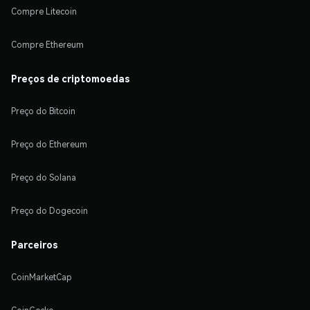
Compre Litecoin
Compre Ethereum
Preços de criptomoedas
Preço do Bitcoin
Preço do Ethereum
Preço do Solana
Preço do Dogecoin
Parceiros
CoinMarketCap