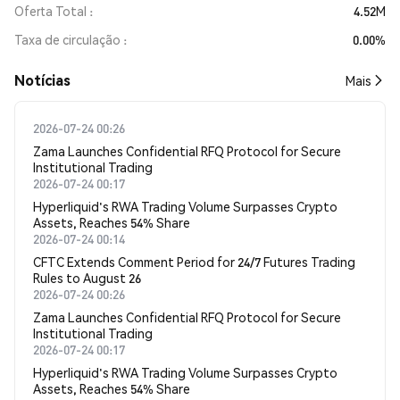
Oferta Total
4.52M
Taxa de circulação
0.00%
​​Notícias​​
Mais
2026-07-24 00:26
Zama Launches Confidential RFQ Protocol for Secure
Institutional Trading
2026-07-24 00:17
Hyperliquid's RWA Trading Volume Surpasses Crypto
Assets, Reaches 54% Share
2026-07-24 00:14
CFTC Extends Comment Period for 24/7 Futures Trading
Rules to August 26
2026-07-24 00:26
Zama Launches Confidential RFQ Protocol for Secure
Institutional Trading
2026-07-24 00:17
Hyperliquid's RWA Trading Volume Surpasses Crypto
Assets, Reaches 54% Share