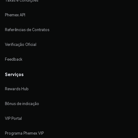
Taxas e Condições
Phemex API
Referências de Contratos
Verificação Oficial
Feedback
Serviços
Rewards Hub
Bônus de indicação
VIP Portal
Programa Phemex VIP