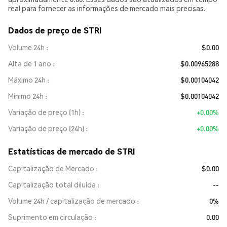
real para fornecer as informações de mercado mais precisas.
Dados de preço de STRI
Volume 24h
$0.00
Alta de 1 ano
$0.00965288
Máximo 24h
$0.00104042
Mínimo 24h
$0.00104042
Variação de preço (1h)
+0.00%
Variação de preço (24h)
+0.00%
Estatísticas de mercado de STRI
Capitalização de Mercado
$0.00
Capitalização total diluída
--
Volume 24h / capitalização de mercado
0%
Suprimento em circulação
0.00