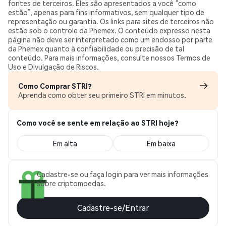
fontes de terceiros. Eles são apresentados a você “como
estão”, apenas para fins informativos, sem qualquer tipo de
representação ou garantia. Os links para sites de terceiros não
estão sob o controle da Phemex. O conteúdo expresso nesta
página não deve ser interpretado como um endosso por parte
da Phemex quanto à confiabilidade ou precisão de tal
conteúdo. Para mais informações, consulte nossos Termos de
Uso e Divulgação de Riscos.
Como Comprar STRI?
Aprenda como obter seu primeiro STRI em minutos.
Como você se sente em relação ao STRI hoje?
Em alta
Em baixa
Cadastre-se ou faça login para ver mais informações
sobre criptomoedas.
Cadastre-se/Entrar