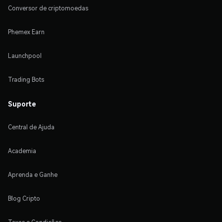
Conversor de criptomoedas
Phemex Earn
Launchpool
Trading Bots
Suporte
Central de Ajuda
Academia
Aprenda e Ganhe
Blog Cripto