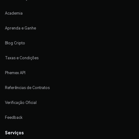
Academia
Aprenda e Ganhe
Blog Cripto
Taxas e Condições
Phemex API
Referências de Contratos
Verificação Oficial
Feedback
Serviços