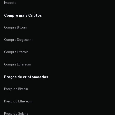
Imposto
Compre mais Criptos
Compre Bitcoin
Compre Dogecoin
Compre Litecoin
Compre Ethereum
Preços de criptomoedas
Preço do Bitcoin
Preço do Ethereum
Preço do Solana