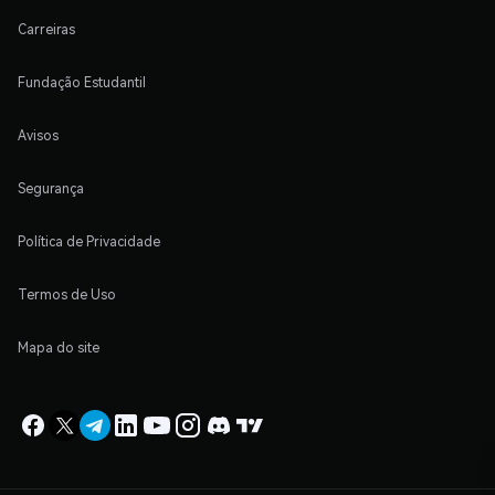
Carreiras
Fundação Estudantil
Avisos
Segurança
Política de Privacidade
Termos de Uso
Mapa do site