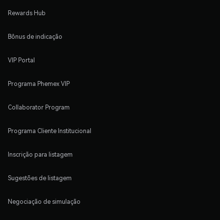
Rewards Hub
Bônus de indicação
VIP Portal
Programa Phemex VIP
Collaborator Program
Programa Cliente Institucional
Inscrição para listagem
Sugestões de listagem
Negociação de simulação