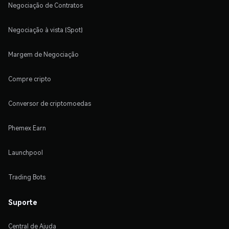
Negociação de Contratos
Negociação à vista (Spot)
Margem de Negociação
Compre cripto
Conversor de criptomoedas
Phemex Earn
Launchpool
Trading Bots
Suporte
Central de Ajuda