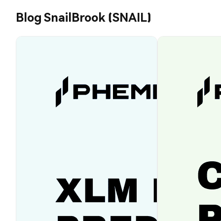
Blog SnailBrook (SNAIL)