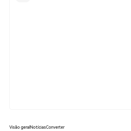
Visão geral
Notícias
Converter