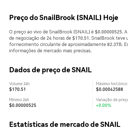
Preço do SnailBrook (SNAIL) Hoje
O preço ao vivo de SnailBrook (SNAIL) é $0.00000525. A
de negociação de 24 horas de $170.51. SnailBrook teve 
fornecimento circulante de aproximadamente 82.37B. Es
informações de mercado mais precisas.
Dados de preço de SNAIL
Volume 24h
Máximo histórico
$170.51
$0.00042588
Mínimo 24h
Variação de preço
$0.00000525
+0.00%
Estatísticas de mercado de SNAIL