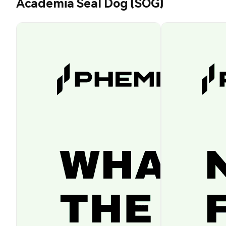
Academia Seal Dog (SOG)