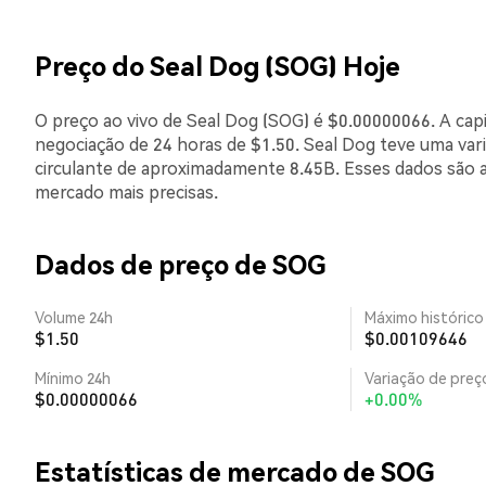
Preço do Seal Dog (SOG) Hoje
O preço ao vivo de Seal Dog (SOG) é $0.00000066. A cap
negociação de 24 horas de $1.50. Seal Dog teve uma var
circulante de aproximadamente 8.45B. Esses dados são 
mercado mais precisas.
Dados de preço de SOG
Volume 24h
Máximo histórico
$1.50
$0.00109646
Mínimo 24h
Variação de preço
$0.00000066
+0.00%
Estatísticas de mercado de SOG