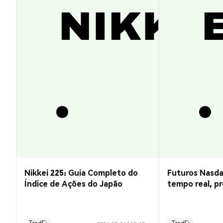
Nikkei 225: Guia Completo do
Futuros Nasda
Índice de Ações do Japão
tempo real, pr
negociação