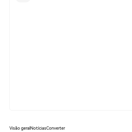
Visão geral
Notícias
Converter