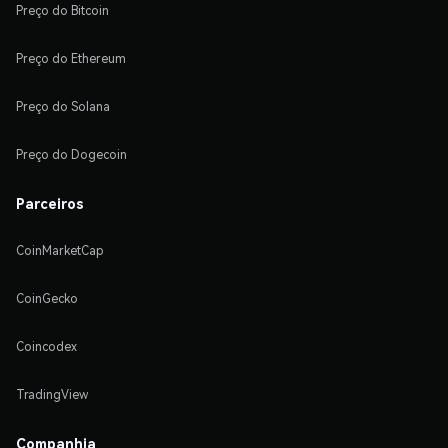
Preço do Bitcoin
Preço do Ethereum
Preço do Solana
Preço do Dogecoin
Parceiros
CoinMarketCap
CoinGecko
Coincodex
TradingView
Companhia