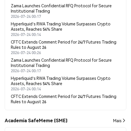
Zama Launches Confidential RFQ Protocol for Secure
Institutional Trading
2026-07-24 00:17
Hyperliquid's RWA Trading Volume Surpasses Crypto
Assets, Reaches 54% Share
2026-07-24 00:14
CFTC Extends Comment Period for 24/7 Futures Trading
Rules to August 26
2026-07-24 00:26
Zama Launches Confidential RFQ Protocol for Secure
Institutional Trading
2026-07-24 00:17
Hyperliquid's RWA Trading Volume Surpasses Crypto
Assets, Reaches 54% Share
2026-07-24 00:14
CFTC Extends Comment Period for 24/7 Futures Trading
Rules to August 26
Academia SafeMeme (SME)
Mais