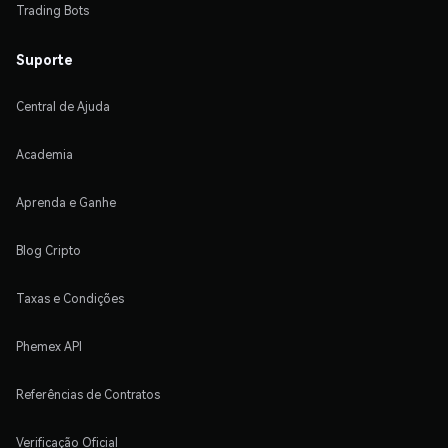
Trading Bots
Suporte
Central de Ajuda
Academia
Aprenda e Ganhe
Blog Cripto
Taxas e Condições
Phemex API
Referências de Contratos
Verificação Oficial