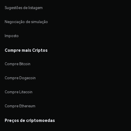
Sugestões de listagem
Negociação de simulação
Imposto
Compre mais Criptos
Compre Bitcoin
Compre Dogecoin
Compre Litecoin
Compre Ethereum
Preços de criptomoedas