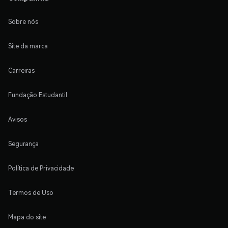
Sobre nós
Site da marca
Carreiras
Fundação Estudantil
Avisos
Segurança
Política de Privacidade
Termos de Uso
Mapa do site