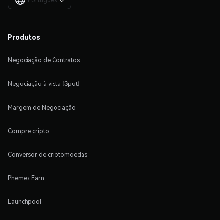
Português

Produtos
Negociação de Contratos
Negociação à vista (Spot)
Margem de Negociação
Compre cripto
Conversor de criptomoedas
Phemex Earn
Launchpool