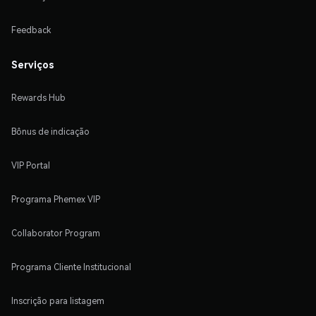
Feedback
Serviços
Rewards Hub
Bônus de indicação
VIP Portal
Programa Phemex VIP
Collaborator Program
Programa Cliente Institucional
Inscrição para listagem