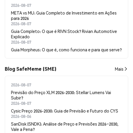
2026-08-07
META vs MU: Guia Completo de Investimento em Ações
para 2026
2026-08-07
Guia Completo: O que é RIVN Stock? Rivian Automotive
Explicado
2026-08-07
Guia Morpheus: O que é, como funciona e para que serve?
Blog SafeMeme (SME)
Mais
2026-08-07
Previsão do Preço XLM 2026-2030: Stellar Lumens Vai
Subir?
2026-08-07
Cysic Preço 2026-2030: Guia de Previsão e Futuro do CYS
2026-08-06
SanDisk (SNDK): Análise de Preço e Previsões 2026–2030,
Vale a Pena?