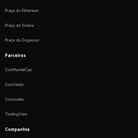
Preço do Ethereum
Preço do Solana
Preço do Dogecoin
Parceiros
CoinMarketCap
CoinGecko
Coincodex
TradingView
Companhia