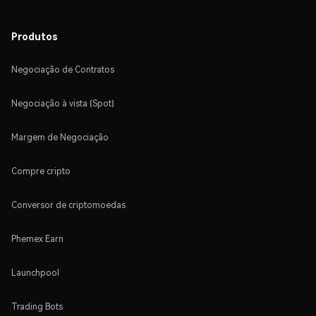
Produtos
Negociação de Contratos
Negociação à vista (Spot)
Margem de Negociação
Compre cripto
Conversor de criptomoedas
Phemex Earn
Launchpool
Trading Bots