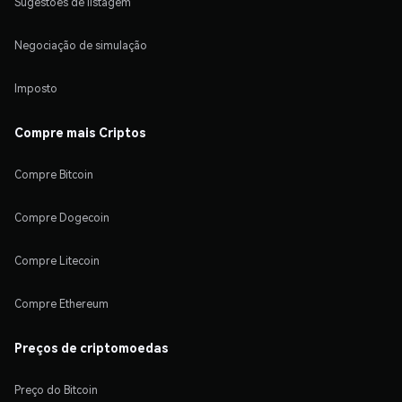
Sugestões de listagem
Negociação de simulação
Imposto
Compre mais Criptos
Compre Bitcoin
Compre Dogecoin
Compre Litecoin
Compre Ethereum
Preços de criptomoedas
Preço do Bitcoin