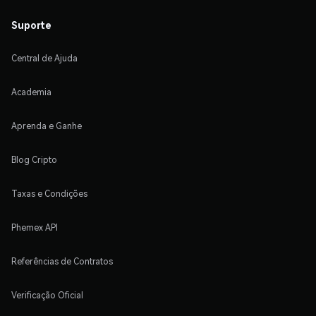
Suporte
Central de Ajuda
Academia
Aprenda e Ganhe
Blog Cripto
Taxas e Condições
Phemex API
Referências de Contratos
Verificação Oficial