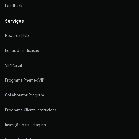
Feedback
Serviços
Rewards Hub
Bônus de indicação
VIP Portal
Programa Phemex VIP
Collaborator Program
Programa Cliente Institucional
Inscrição para listagem