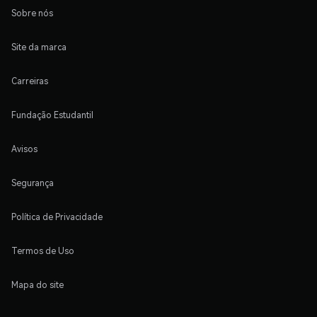
Sobre nós
Site da marca
Carreiras
Fundação Estudantil
Avisos
Segurança
Política de Privacidade
Termos de Uso
Mapa do site