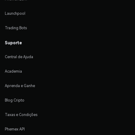
Launchpool
Trading Bots
Suporte
Central de Ajuda
Academia
Aprenda e Ganhe
Blog Cripto
Taxas e Condições
Phemex API