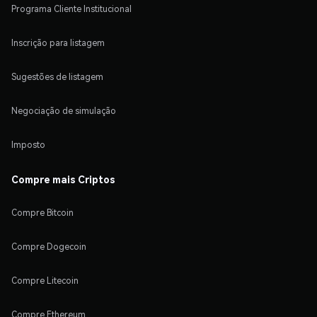
Programa Cliente Institucional
Inscrição para listagem
Sugestões de listagem
Negociação de simulação
Imposto
Compre mais Criptos
Compre Bitcoin
Compre Dogecoin
Compre Litecoin
Compre Ethereum