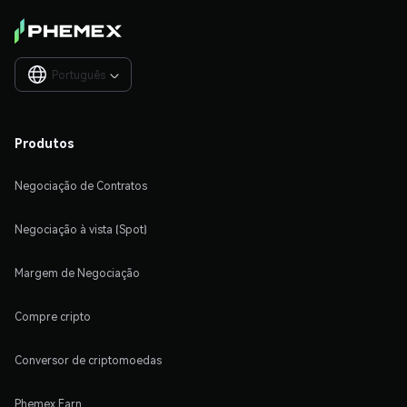
Português

Produtos
Negociação de Contratos
Negociação à vista (Spot)
Margem de Negociação
Compre cripto
Conversor de criptomoedas
Phemex Earn