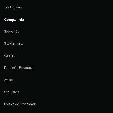
TradingView
Companhia
Sobre nós
Site da marca
Carreiras
Fundação Estudantil
Avisos
Segurança
Política de Privacidade