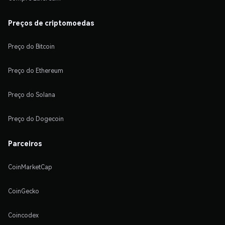
Preços de criptomoedas
Preço do Bitcoin
Preço do Ethereum
Preço do Solana
Preço do Dogecoin
Parceiros
CoinMarketCap
CoinGecko
Coincodex