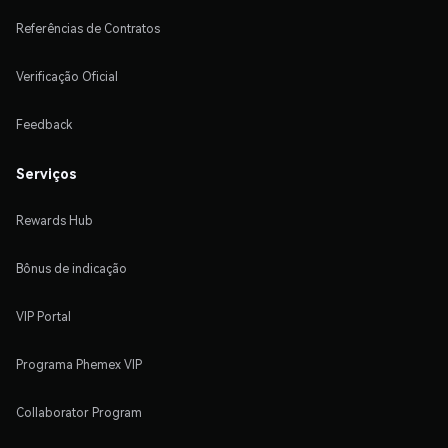
Referências de Contratos
Verificação Oficial
Feedback
Serviços
Rewards Hub
Bônus de indicação
VIP Portal
Programa Phemex VIP
Collaborator Program