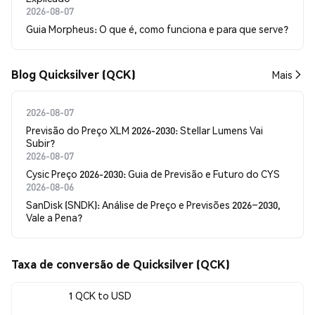
2026-08-07
Guia Morpheus: O que é, como funciona e para que serve?
Blog Quicksilver (QCK)
Mais
2026-08-07
Previsão do Preço XLM 2026-2030: Stellar Lumens Vai
Subir?
2026-08-07
Cysic Preço 2026-2030: Guia de Previsão e Futuro do CYS
2026-08-06
SanDisk (SNDK): Análise de Preço e Previsões 2026–2030,
Vale a Pena?
Taxa de conversão de Quicksilver (QCK)
1 QCK to USD