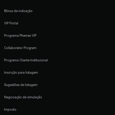
Bônus de indicação
VIP Portal
Programa Phemex VIP
Collaborator Program
Programa Cliente Institucional
Inscrição para listagem
Sugestões de listagem
Negociação de simulação
Imposto