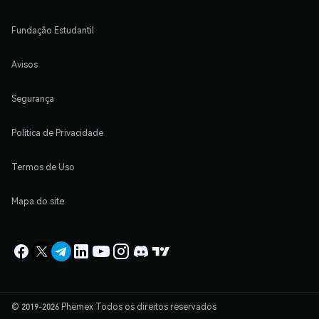
Fundação Estudantil
Avisos
Segurança
Política de Privacidade
Termos de Uso
Mapa do site
© 2019-2026 Phemex Todos os direitos reservados