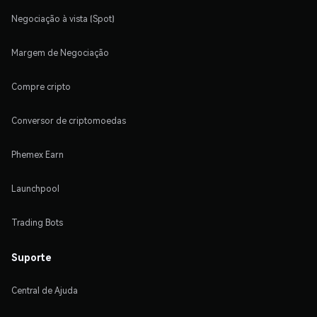
Negociação à vista (Spot)
Margem de Negociação
Compre cripto
Conversor de criptomoedas
Phemex Earn
Launchpool
Trading Bots
Suporte
Central de Ajuda