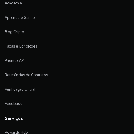
Academia
Aprenda e Ganhe
Blog Cripto
Taxas e Condições
Phemex API
Referências de Contratos
Verificação Oficial
Feedback
Serviços
Rewards Hub