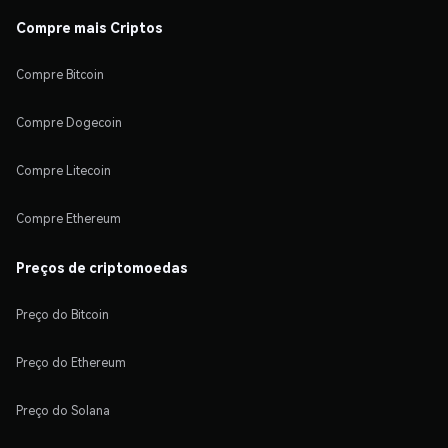
Compre mais Criptos
Compre Bitcoin
Compre Dogecoin
Compre Litecoin
Compre Ethereum
Preços de criptomoedas
Preço do Bitcoin
Preço do Ethereum
Preço do Solana