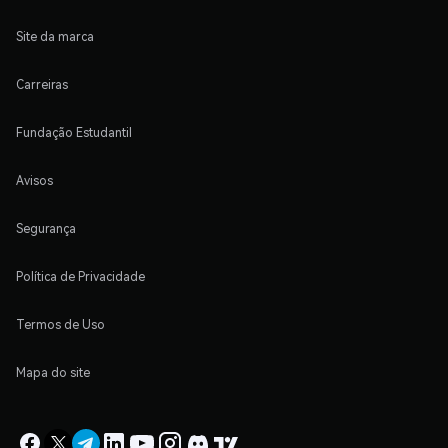
Site da marca
Carreiras
Fundação Estudantil
Avisos
Segurança
Política de Privacidade
Termos de Uso
Mapa do site