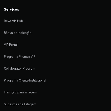
Serviços
Rewards Hub
Bônus de indicação
VIP Portal
Programa Phemex VIP
Collaborator Program
Programa Cliente Institucional
Inscrição para listagem
Sugestões de listagem