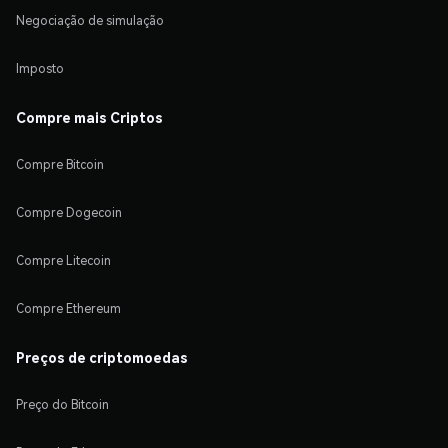
Negociação de simulação
Imposto
Compre mais Criptos
Compre Bitcoin
Compre Dogecoin
Compre Litecoin
Compre Ethereum
Preços de criptomoedas
Preço do Bitcoin