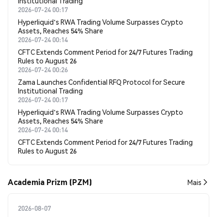
Institutional Trading
2026-07-24 00:17
Hyperliquid's RWA Trading Volume Surpasses Crypto
Assets, Reaches 54% Share
2026-07-24 00:14
CFTC Extends Comment Period for 24/7 Futures Trading
Rules to August 26
2026-07-24 00:26
Zama Launches Confidential RFQ Protocol for Secure
Institutional Trading
2026-07-24 00:17
Hyperliquid's RWA Trading Volume Surpasses Crypto
Assets, Reaches 54% Share
2026-07-24 00:14
CFTC Extends Comment Period for 24/7 Futures Trading
Rules to August 26
Academia Prizm (PZM)
Mais
2026-08-07