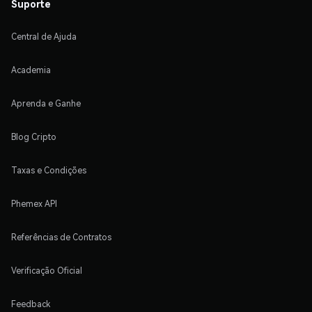
Suporte
Central de Ajuda
Academia
Aprenda e Ganhe
Blog Cripto
Taxas e Condições
Phemex API
Referências de Contratos
Verificação Oficial
Feedback