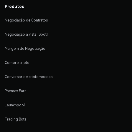
Produtos
Negociação de Contratos
Negociação à vista (Spot)
Margem de Negociação
Compre cripto
Conversor de criptomoedas
Phemex Earn
Launchpool
Trading Bots