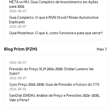
META vs MU: Guia Completo de Investimento em Ações
para 2026
2026-08-07
Guia Completo: O que é RIVN Stock? Rivian Automotive
Explicado
2026-08-07
Guia Morpheus: O que é, como funciona e para que serve?
Blog Prizm (PZM)
Mais
2026-08-07
Previsão do Preço XLM 2026-2030: Stellar Lumens Vai
Subir?
2026-08-07
Cysic Preço 2026-2030: Guia de Previsão e Futuro do CYS
2026-08-06
SanDisk (SNDK): Análise de Preço e Previsões 2026–2030,
Vale a Pena?