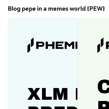
Blog pepe in a memes world (PEW)