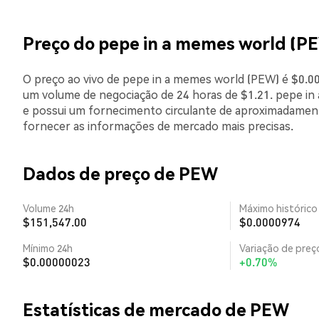
Preço do pepe in a memes world (P
O preço ao vivo de pepe in a memes world (PEW) é $0.00
um volume de negociação de 24 horas de $1.21. pepe in
e possui um fornecimento circulante de aproximadament
fornecer as informações de mercado mais precisas.
Dados de preço de PEW
Volume 24h
Máximo histórico
$151,547.00
$0.0000974
Mínimo 24h
Variação de preço
$0.00000023
+0.70%
Estatísticas de mercado de PEW