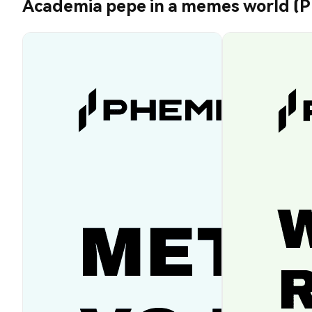
Academia pepe in a memes world (