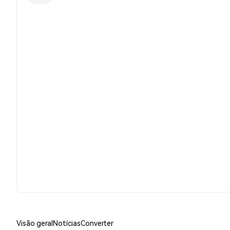
Visão geral
Notícias
Converter