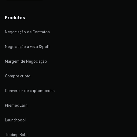
Produtos
Negociação de Contratos
Negociação à vista (Spot)
Margem de Negociação
Compre cripto
Conversor de criptomoedas
Phemex Earn
Launchpool
Trading Bots