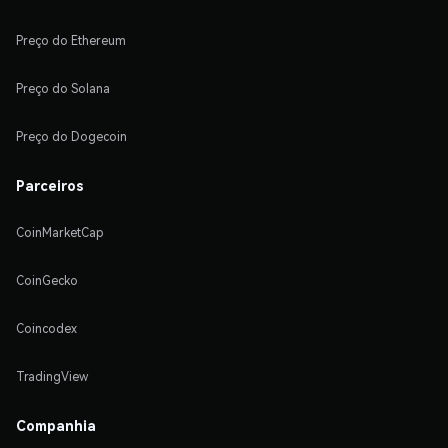
Preço do Ethereum
Preço do Solana
Preço do Dogecoin
Parceiros
CoinMarketCap
CoinGecko
Coincodex
TradingView
Companhia