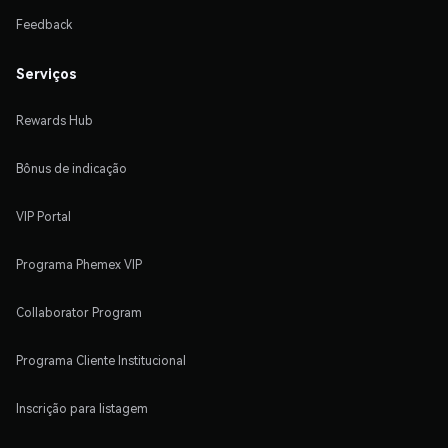
Feedback
Serviços
Rewards Hub
Bônus de indicação
VIP Portal
Programa Phemex VIP
Collaborator Program
Programa Cliente Institucional
Inscrição para listagem