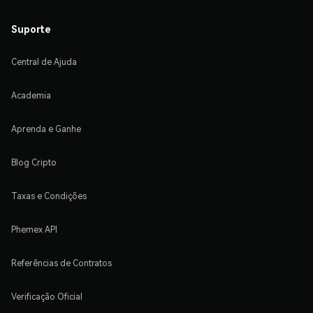
Suporte
Central de Ajuda
Academia
Aprenda e Ganhe
Blog Cripto
Taxas e Condições
Phemex API
Referências de Contratos
Verificação Oficial