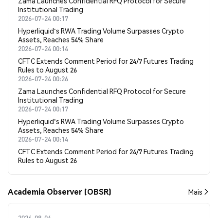
Zama Launches Confidential RFQ Protocol for Secure
Institutional Trading
2026-07-24 00:17
Hyperliquid's RWA Trading Volume Surpasses Crypto
Assets, Reaches 54% Share
2026-07-24 00:14
CFTC Extends Comment Period for 24/7 Futures Trading
Rules to August 26
2026-07-24 00:26
Zama Launches Confidential RFQ Protocol for Secure
Institutional Trading
2026-07-24 00:17
Hyperliquid's RWA Trading Volume Surpasses Crypto
Assets, Reaches 54% Share
2026-07-24 00:14
CFTC Extends Comment Period for 24/7 Futures Trading
Rules to August 26
Academia Observer (OBSR)
Mais
2026-08-06