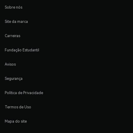
Sobre nós
Site da marca
Carreiras
Fundação Estudantil
Avisos
Segurança
Política de Privacidade
Termos de Uso
Mapa do site