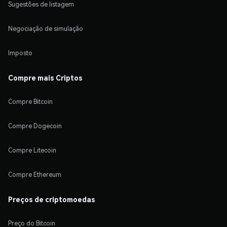
Sugestões de listagem
Negociação de simulação
Imposto
Compre mais Criptos
Compre Bitcoin
Compre Dogecoin
Compre Litecoin
Compre Ethereum
Preços de criptomoedas
Preço do Bitcoin