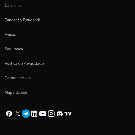
Carreiras
Fundação Estudantil
Avisos
Segurança
Política de Privacidade
Termos de Uso
Mapa do site