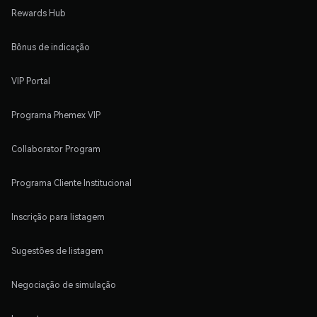
Rewards Hub
Bônus de indicação
VIP Portal
Programa Phemex VIP
Collaborator Program
Programa Cliente Institucional
Inscrição para listagem
Sugestões de listagem
Negociação de simulação