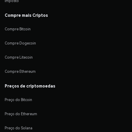
Imposto
Compre mais Criptos
Compre Bitcoin
Compre Dogecoin
Compre Litecoin
Compre Ethereum
Preços de criptomoedas
Preço do Bitcoin
Preço do Ethereum
Preço do Solana