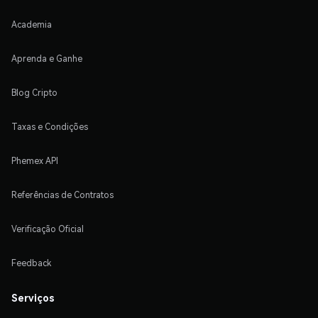
Academia
Aprenda e Ganhe
Blog Cripto
Taxas e Condições
Phemex API
Referências de Contratos
Verificação Oficial
Feedback
Serviços