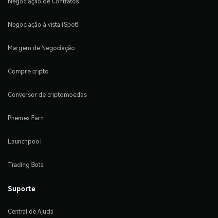
Negociação de Contratos
Negociação à vista (Spot)
Margem de Negociação
Compre cripto
Conversor de criptomoedas
Phemex Earn
Launchpool
Trading Bots
Suporte
Central de Ajuda